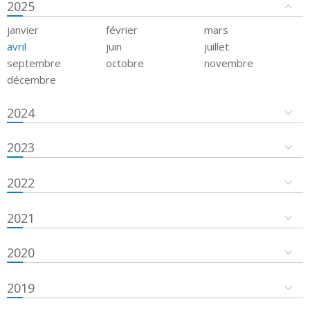
2025
janvier
février
mars
avril
juin
juillet
septembre
octobre
novembre
décembre
2024
2023
2022
2021
2020
2019