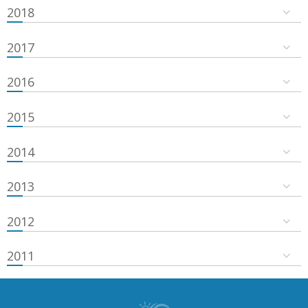
2018
2017
2016
2015
2014
2013
2012
2011