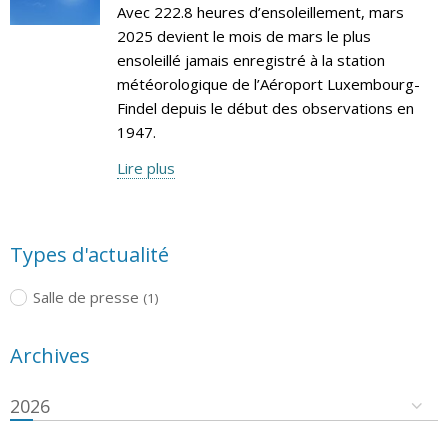
Avec 222.8 heures d’ensoleillement, mars
2025 devient le mois de mars le plus
ensoleillé jamais enregistré à la station
météorologique de l’Aéroport Luxembourg-
Findel depuis le début des observations en
1947.
Lire plus
Types d'actualité
Salle de presse
(1)
Archives
2026