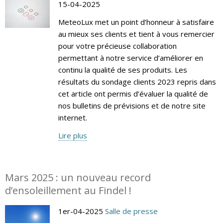
15-04-2025
MeteoLux met un point d’honneur à satisfaire
au mieux ses clients et tient à vous remercier
pour votre précieuse collaboration
permettant à notre service d’améliorer en
continu la qualité de ses produits. Les
résultats du sondage clients 2023 repris dans
cet article ont permis d’évaluer la qualité de
nos bulletins de prévisions et de notre site
internet.
Lire plus
Mars 2025 : un nouveau record
d’ensoleillement au Findel !
1er-04-2025
Salle de presse