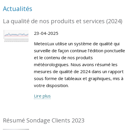
Actualités
La qualité de nos produits et services (2024)
23-04-2025
MeteoLux utilise un système de qualité qui
surveille de façon continue l’édition ponctuelle
et le contenu de nos produits
météorologiques. Nous avons résumé les
mesures de qualité de 2024 dans un rapport
sous forme de tableaux et graphiques, mis à
votre disposition.
Lire plus
Résumé Sondage Clients 2023