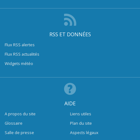
RSS ET DONNÉES
Flux RSS alertes
Flux RSS actualités
Widgets météo
AIDE
A propos du site
Liens utiles
Glossaire
Plan du site
Salle de presse
Aspects légaux