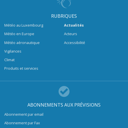
RUBRIQUES
Météo au Luxembourg
Actualités
Météo en Europe
Acteurs
Météo aéronautique
Accessibilité
Vigilances
Climat
Produits et services
ABONNEMENTS AUX PRÉVISIONS
Abonnement par email
Abonnement par Fax