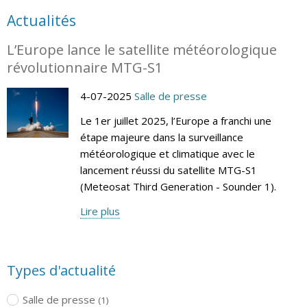
Actualités
L’Europe lance le satellite météorologique
révolutionnaire MTG-S1
4-07-2025
Salle de presse
Le 1er juillet 2025, l’Europe a franchi une
étape majeure dans la surveillance
météorologique et climatique avec le
lancement réussi du satellite MTG-S1
(Meteosat Third Generation - Sounder 1).
Lire plus
Types d'actualité
Salle de presse
(1)