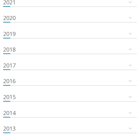
2021
2020
2019
2018
2017
2016
2015
2014
2013