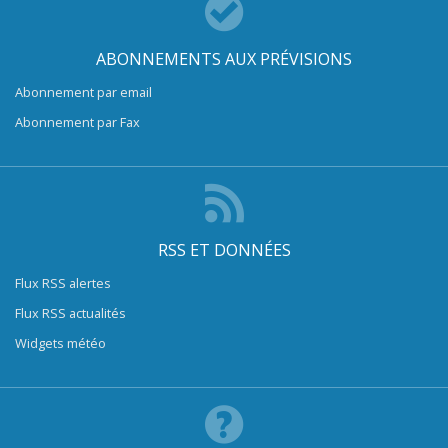
ABONNEMENTS AUX PRÉVISIONS
Abonnement par email
Abonnement par Fax
RSS ET DONNÉES
Flux RSS alertes
Flux RSS actualités
Widgets météo