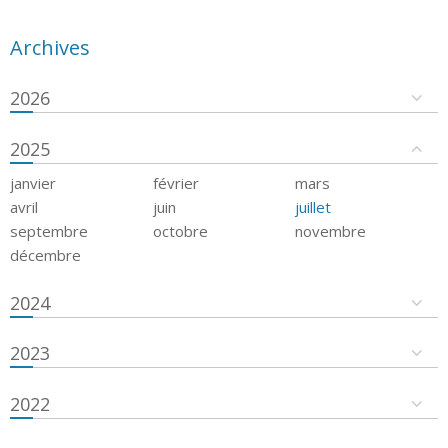
Archives
2026
2025
janvier
février
mars
avril
juin
juillet
septembre
octobre
novembre
décembre
2024
2023
2022