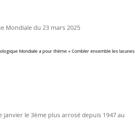
e Mondiale du 23 mars 2025
rologique Mondiale a pour thème « Combler ensemble les lacunes
de janvier le 3ème plus arrosé depuis 1947 au