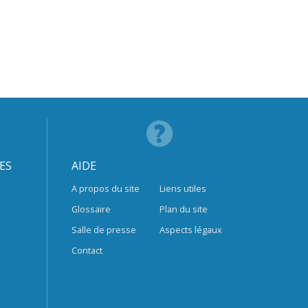
ES
AIDE
A propos du site
Liens utiles
Glossaire
Plan du site
Salle de presse
Aspects légaux
Contact