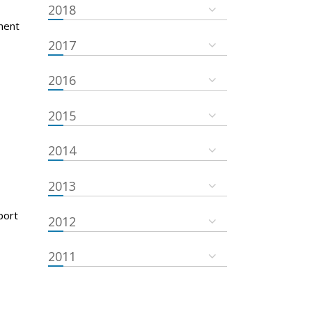
2018
ment
2017
2016
2015
2014
2013
port
2012
2011