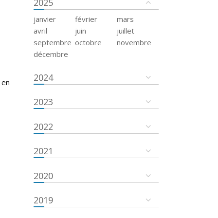
2025
janvier
février
mars
avril
juin
juillet
septembre
octobre
novembre
décembre
2024
 en
2023
2022
2021
2020
2019