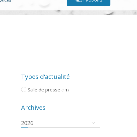
RVICES
Types d'actualité
Salle de presse
(11)
Archives
2026