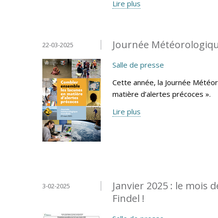
Lire plus
Journée Météorologiqu
22-03-2025
Salle de presse
Cette année, la Journée Météo
matière d’alertes précoces ».
Lire plus
Janvier 2025 : le mois 
3-02-2025
Findel !