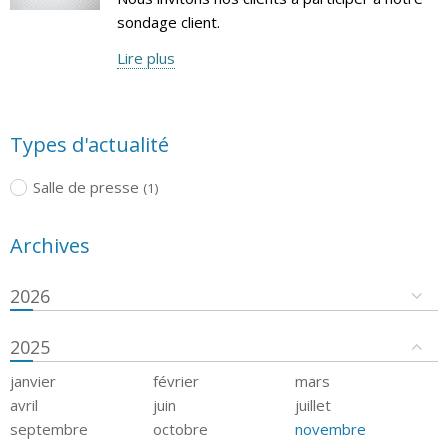
sondage client.
Lire plus
Types d'actualité
Salle de presse
(1)
Archives
2026
2025
janvier
février
mars
avril
juin
juillet
septembre
octobre
novembre