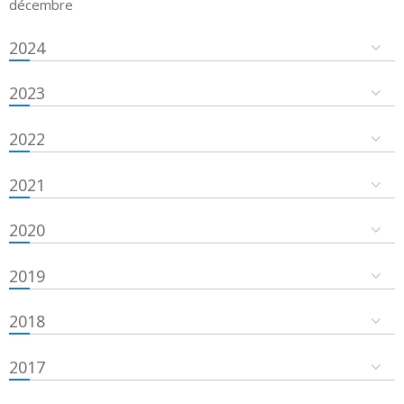
décembre
2024
2023
2022
2021
2020
2019
2018
2017