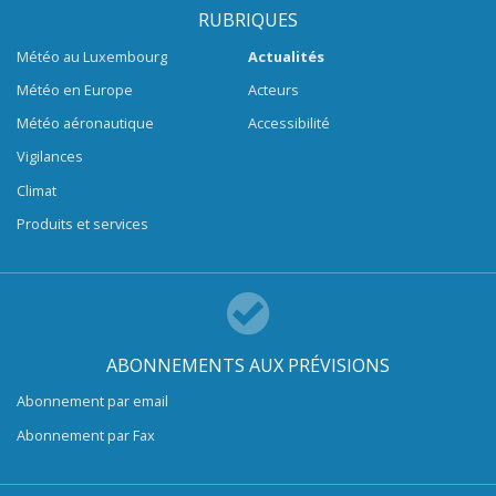
RUBRIQUES
Météo au Luxembourg
Actualités
Météo en Europe
Acteurs
Météo aéronautique
Accessibilité
Vigilances
Climat
Produits et services
ABONNEMENTS AUX PRÉVISIONS
Abonnement par email
Abonnement par Fax