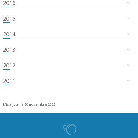
2016
2015
2014
2013
2012
2011
Mis à jour le 20 novembre 2025