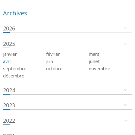
Archives
2026
2025
janvier
février
mars
avril
juin
juillet
septembre
octobre
novembre
décembre
2024
2023
2022