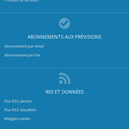
ABONNEMENTS AUX PRÉVISIONS
Abonnement par email
Abonnement par Fax
RSS ET DONNÉES
Flux RSS alertes
Flux RSS actualités
Widgets météo