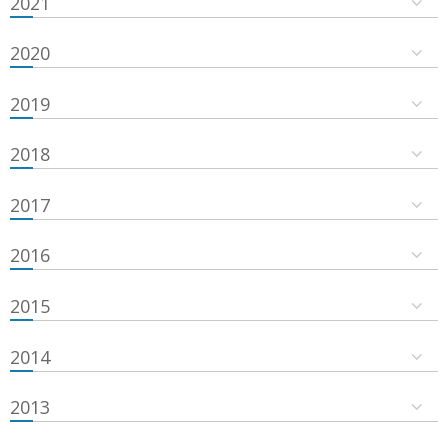
2021
2020
2019
2018
2017
2016
2015
2014
2013