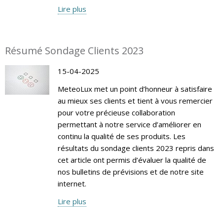
Lire plus
Résumé Sondage Clients 2023
15-04-2025
MeteoLux met un point d’honneur à satisfaire
au mieux ses clients et tient à vous remercier
pour votre précieuse collaboration
permettant à notre service d’améliorer en
continu la qualité de ses produits. Les
résultats du sondage clients 2023 repris dans
cet article ont permis d’évaluer la qualité de
nos bulletins de prévisions et de notre site
internet.
Lire plus