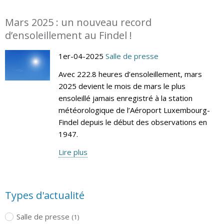
Mars 2025 : un nouveau record
d’ensoleillement au Findel !
1er-04-2025
Salle de presse
Avec 222.8 heures d’ensoleillement, mars
2025 devient le mois de mars le plus
ensoleillé jamais enregistré à la station
météorologique de l’Aéroport Luxembourg-
Findel depuis le début des observations en
1947.
Lire plus
Types d'actualité
Salle de presse
(1)