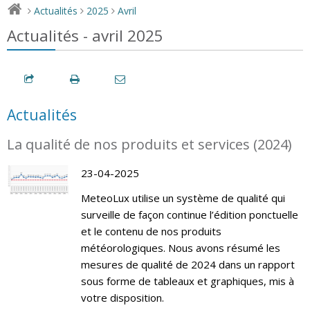
Actualités
2025
Avril
>
>
>
Actualités - avril 2025
Actualités
La qualité de nos produits et services (2024)
23-04-2025
MeteoLux utilise un système de qualité qui
surveille de façon continue l’édition ponctuelle
et le contenu de nos produits
météorologiques. Nous avons résumé les
mesures de qualité de 2024 dans un rapport
sous forme de tableaux et graphiques, mis à
votre disposition.