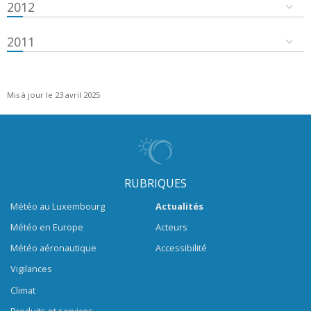
2012
2011
Mis à jour le 23 avril 2025
RUBRIQUES
Météo au Luxembourg
Actualités
Météo en Europe
Acteurs
Météo aéronautique
Accessibilité
Vigilances
Climat
Produits et services