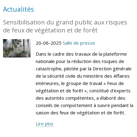
Actualités
Sensibilisation du grand public aux risques
de feux de végétation et de forêt
20-06-2025
Salle de presse
Dans le cadre des travaux de la plateforme
nationale pour la réduction des risques de
catastrophe, pilotée par la Direction générale
de la sécurité civile du ministère des Affaires
intérieures, le groupe de travail « Feux de
végétation et de forêt », constitué d’experts
des autorités compétentes, a élaboré des
conseils de comportement à suivre pendant la
saison des feux de végétation et de forêt.
Lire plus