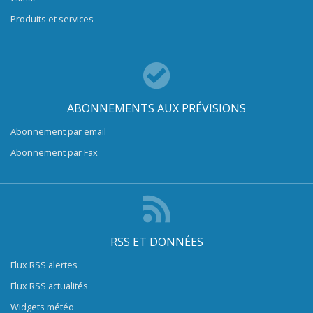
Produits et services
ABONNEMENTS AUX PRÉVISIONS
Abonnement par email
Abonnement par Fax
RSS ET DONNÉES
Flux RSS alertes
Flux RSS actualités
Widgets météo