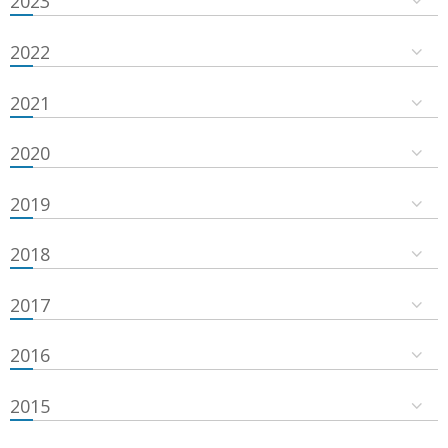
2023
2022
2021
2020
2019
2018
2017
2016
2015