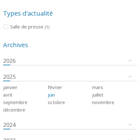
Types d'actualité
Salle de presse
(1)
Archives
2026
2025
janvier
février
mars
avril
juin
juillet
septembre
octobre
novembre
décembre
2024