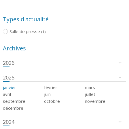
Types d'actualité
Salle de presse
(1)
Archives
2026
2025
janvier
février
mars
avril
juin
juillet
septembre
octobre
novembre
décembre
2024