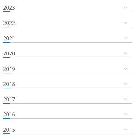
2023
2022
2021
2020
2019
2018
2017
2016
2015