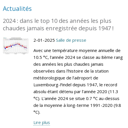
Actualités
2024 : dans le top 10 des années les plus
chaudes jamais enregistrée depuis 1947 !
2-01-2025
Salle de presse
Avec une température moyenne annuelle de
10.5 °C, l’année 2024 se classe au 8ème rang
des années les plus chaudes jamais
observées dans l’histoire de la station
météorologique de l’aéroport de
Luxembourg-Findel depuis 1947, le record
absolu étant détenu par l’année 2020 (11.3
°C). L’année 2024 se situe 0.7 °C au-dessus
de la moyenne à long-terme 1991-2020 (9.8
°C).
Lire plus