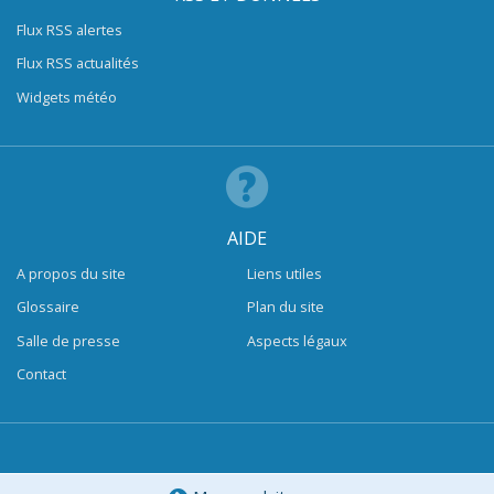
Flux RSS alertes
Flux RSS actualités
Widgets météo
AIDE
A propos du site
Liens utiles
Glossaire
Plan du site
Salle de presse
Aspects légaux
Contact