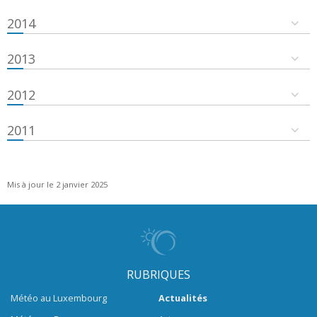
2014
2013
2012
2011
Mis à jour le 2 janvier 2025
RUBRIQUES
Météo au Luxembourg
Actualités