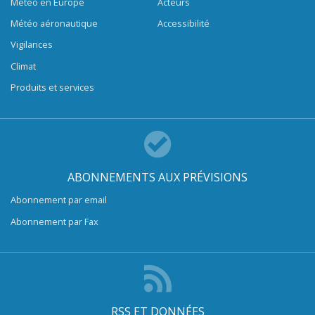
Météo en Europe
Acteurs
Météo aéronautique
Accessibilité
Vigilances
Climat
Produits et services
ABONNEMENTS AUX PRÉVISIONS
Abonnement par email
Abonnement par Fax
RSS ET DONNÉES