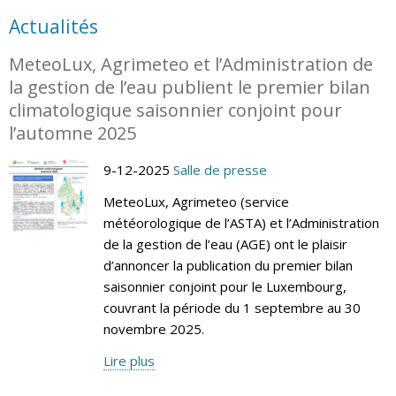
Actualités
MeteoLux, Agrimeteo et l’Administration de
la gestion de l’eau publient le premier bilan
climatologique saisonnier conjoint pour
l’automne 2025
9-12-2025
Salle de presse
MeteoLux, Agrimeteo (service
météorologique de l’ASTA) et l’Administration
de la gestion de l’eau (AGE) ont le plaisir
d’annoncer la publication du premier bilan
saisonnier conjoint pour le Luxembourg,
couvrant la période du 1 septembre au 30
novembre 2025.
Lire plus