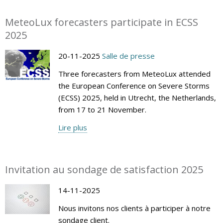
MeteoLux forecasters participate in ECSS
2025
20-11-2025
Salle de presse
Three forecasters from MeteoLux attended
the European Conference on Severe Storms
(ECSS) 2025, held in Utrecht, the Netherlands,
from 17 to 21 November.
Lire plus
Invitation au sondage de satisfaction 2025
14-11-2025
Nous invitons nos clients à participer à notre
sondage client.