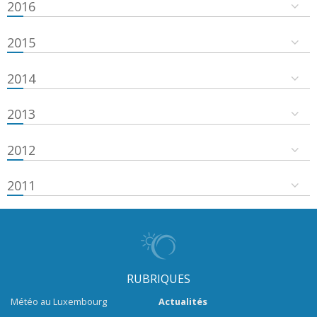
2016
2015
2014
2013
2012
2011
RUBRIQUES
Météo au Luxembourg
Actualités