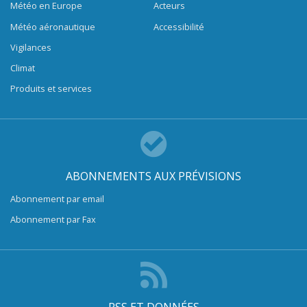
Météo en Europe
Acteurs
Météo aéronautique
Accessibilité
Vigilances
Climat
Produits et services
ABONNEMENTS AUX PRÉVISIONS
Abonnement par email
Abonnement par Fax