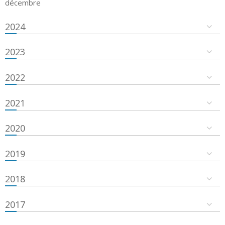
décembre
2024
2023
2022
2021
2020
2019
2018
2017