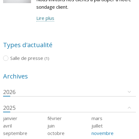
sondage client.
Lire plus
Types d'actualité
Salle de presse
(1)
Archives
2026
2025
janvier
février
mars
avril
juin
juillet
septembre
octobre
novembre