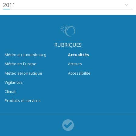
2011
RUBRIQUES
Météo au Luxembourg
Actualités
Météo en Europe
Acteurs
Météo aéronautique
Accessibilité
Vigilances
Climat
Produits et services