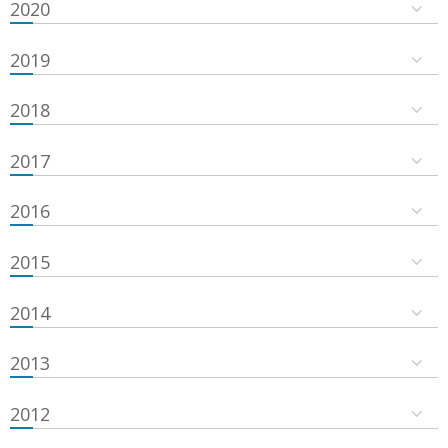
2020
2019
2018
2017
2016
2015
2014
2013
2012