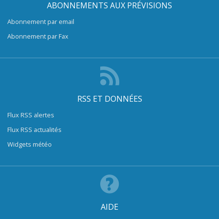
ABONNEMENTS AUX PRÉVISIONS
Abonnement par email
Abonnement par Fax
RSS ET DONNÉES
Flux RSS alertes
Flux RSS actualités
Widgets météo
AIDE