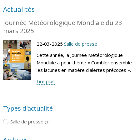
Actualités
Journée Météorologique Mondiale du 23
mars 2025
22-03-2025
Salle de presse
Cette année, la Journée Météorologique
Mondiale a pour thème « Combler ensemble
les lacunes en matière d’alertes précoces ».
Lire plus
Types d'actualité
Salle de presse
(1)
Archives