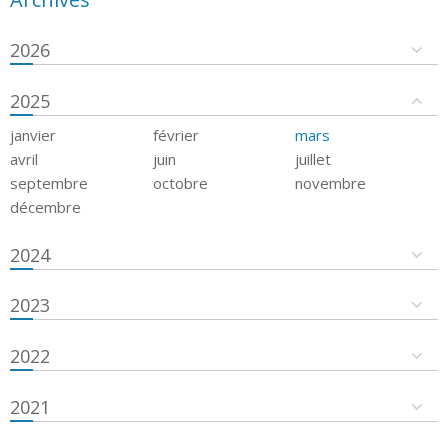
2026
2025
janvier
février
mars
avril
juin
juillet
septembre
octobre
novembre
décembre
2024
2023
2022
2021