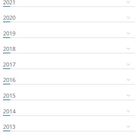
2021
2020
2019
2018
2017
2016
2015
2014
2013