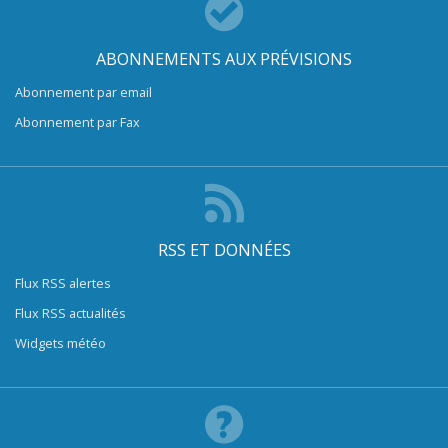
ABONNEMENTS AUX PRÉVISIONS
Abonnement par email
Abonnement par Fax
RSS ET DONNÉES
Flux RSS alertes
Flux RSS actualités
Widgets météo