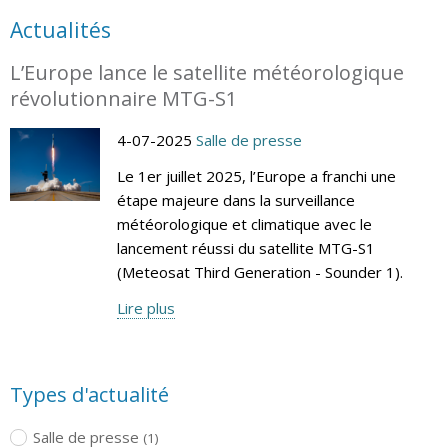
Actualités
L’Europe lance le satellite météorologique
révolutionnaire MTG-S1
4-07-2025
Salle de presse
Le 1er juillet 2025, l’Europe a franchi une
étape majeure dans la surveillance
météorologique et climatique avec le
lancement réussi du satellite MTG-S1
(Meteosat Third Generation - Sounder 1).
Lire plus
Types d'actualité
Salle de presse
(1)