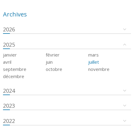
Archives
2026
2025
janvier
février
mars
avril
juin
juillet
septembre
octobre
novembre
décembre
2024
2023
2022