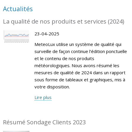
Actualités
La qualité de nos produits et services (2024)
23-04-2025
MeteoLux utilise un système de qualité qui
surveille de façon continue l’édition ponctuelle
et le contenu de nos produits
météorologiques. Nous avons résumé les
mesures de qualité de 2024 dans un rapport
sous forme de tableaux et graphiques, mis à
votre disposition.
Lire plus
Résumé Sondage Clients 2023