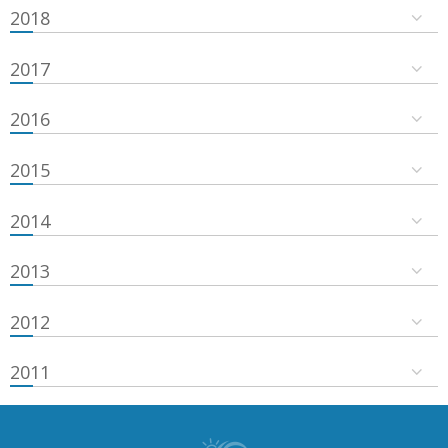
2018
2017
2016
2015
2014
2013
2012
2011