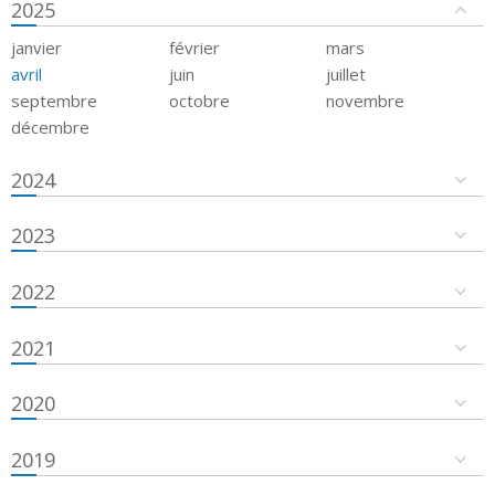
2025
janvier
février
mars
avril
juin
juillet
septembre
octobre
novembre
décembre
2024
2023
2022
2021
2020
2019