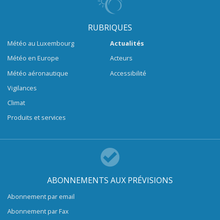
RUBRIQUES
Météo au Luxembourg
Actualités
Météo en Europe
Acteurs
Météo aéronautique
Accessibilité
Vigilances
Climat
Produits et services
ABONNEMENTS AUX PRÉVISIONS
Abonnement par email
Abonnement par Fax