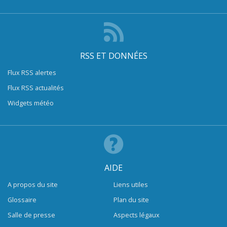
RSS ET DONNÉES
Flux RSS alertes
Flux RSS actualités
Widgets météo
AIDE
A propos du site
Liens utiles
Glossaire
Plan du site
Salle de presse
Aspects légaux