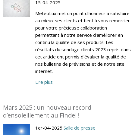
15-04-2025
MeteoLux met un point d’honneur à satisfaire
au mieux ses clients et tient à vous remercier
pour votre précieuse collaboration
permettant à notre service d’améliorer en
continu la qualité de ses produits. Les
résultats du sondage clients 2023 repris dans
cet article ont permis d’évaluer la qualité de
nos bulletins de prévisions et de notre site
internet.
Lire plus
Mars 2025 : un nouveau record
d’ensoleillement au Findel !
1er-04-2025
Salle de presse