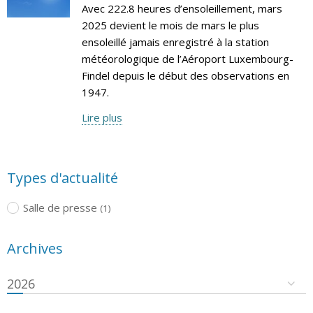
Avec 222.8 heures d’ensoleillement, mars
2025 devient le mois de mars le plus
ensoleillé jamais enregistré à la station
météorologique de l’Aéroport Luxembourg-
Findel depuis le début des observations en
1947.
Lire plus
Types d'actualité
Salle de presse
(1)
Archives
2026