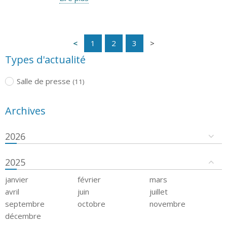
1
2
3
Types d'actualité
Salle de presse
(11)
Archives
2026
2025
janvier
février
mars
avril
juin
juillet
septembre
octobre
novembre
décembre