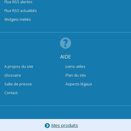
Flux RSS alertes
Flux RSS actualités
Widgets météo
AIDE
A propos du site
Liens utiles
Glossaire
Plan du site
Salle de presse
Aspects légaux
Contact
Mes produits