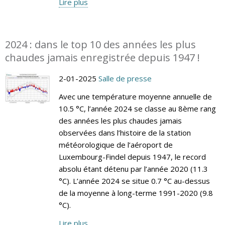
Lire plus
2024 : dans le top 10 des années les plus
chaudes jamais enregistrée depuis 1947 !
2-01-2025
Salle de presse
Avec une température moyenne annuelle de
10.5 °C, l’année 2024 se classe au 8ème rang
des années les plus chaudes jamais
observées dans l’histoire de la station
météorologique de l’aéroport de
Luxembourg-Findel depuis 1947, le record
absolu étant détenu par l’année 2020 (11.3
°C). L’année 2024 se situe 0.7 °C au-dessus
de la moyenne à long-terme 1991-2020 (9.8
°C).
Lire plus