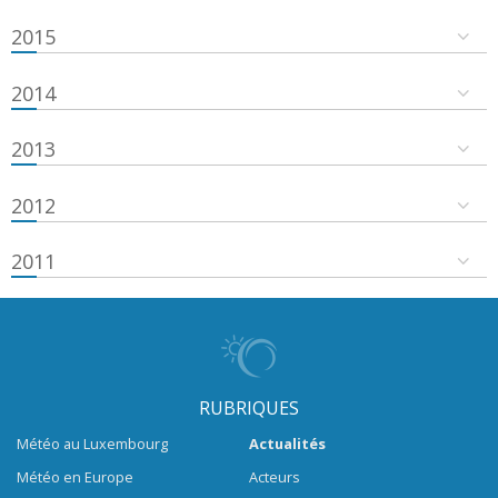
2015
2014
2013
2012
2011
RUBRIQUES
Météo au Luxembourg
Actualités
Météo en Europe
Acteurs