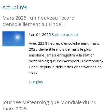
Actualités
Mars 2025 : un nouveau record
d’ensoleillement au Findel !
1er-04-2025
Salle de presse
Avec 222.8 heures d’ensoleillement, mars
2025 devient le mois de mars le plus
ensoleillé jamais enregistré à la station
météorologique de l’Aéroport Luxembourg-
Findel depuis le début des observations en
1947.
Lire plus
Journée Météorologique Mondiale du 23
mars 2025