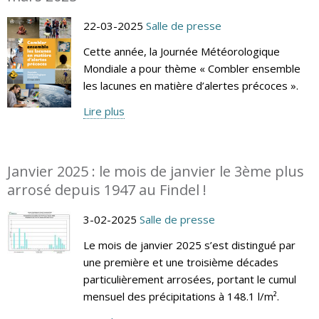
22-03-2025
Salle de presse
Cette année, la Journée Météorologique
Mondiale a pour thème « Combler ensemble
les lacunes en matière d’alertes précoces ».
Lire plus
Janvier 2025 : le mois de janvier le 3ème plus
arrosé depuis 1947 au Findel !
3-02-2025
Salle de presse
Le mois de janvier 2025 s’est distingué par
une première et une troisième décades
particulièrement arrosées, portant le cumul
mensuel des précipitations à 148.1 l/m².