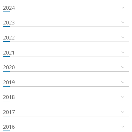
2024
2023
2022
2021
2020
2019
2018
2017
2016