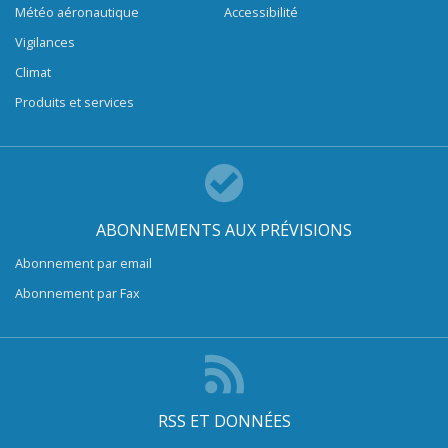
Météo aéronautique
Accessibilité
Vigilances
Climat
Produits et services
ABONNEMENTS AUX PRÉVISIONS
Abonnement par email
Abonnement par Fax
RSS ET DONNÉES