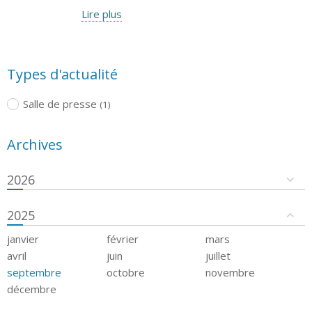
Lire plus
Types d'actualité
Salle de presse
(1)
Archives
2026
2025
janvier
février
mars
avril
juin
juillet
septembre
octobre
novembre
décembre