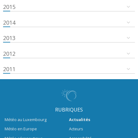
2015
2014
2013
2012
2011
RUBRIQUES
Météo au Luxembourg
Actualités
Météo en Europe
Acteurs