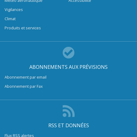
Météo aéronautique
Accessibilité
Vigilances
Climat
Produits et services
ABONNEMENTS AUX PRÉVISIONS
Abonnement par email
Abonnement par Fax
RSS ET DONNÉES
Flux RSS alertes