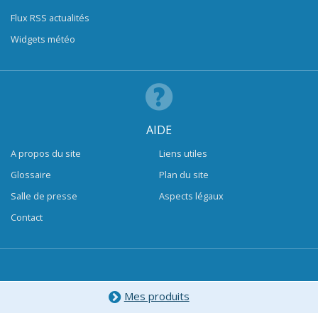
Flux RSS actualités
Widgets météo
AIDE
A propos du site
Liens utiles
Glossaire
Plan du site
Salle de presse
Aspects légaux
Contact
Mes produits