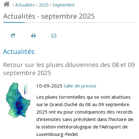
Actualités
2025
Septembre
>
>
>
Actualités - septembre 2025
Actualités
Retour sur les pluies diluviennes des 08 et 09
septembre 2025
10-09-2025
Salle de presse
Les pluies torrentielles qui se sont abattues
sur le Grand-Duché du 08 au 09 septembre
2025 ont eu pour conséquences des records
d’intensités sans précédent dans l’histoire de
la station météorologique de l’Aéroport de
Luxembourg-Findel.