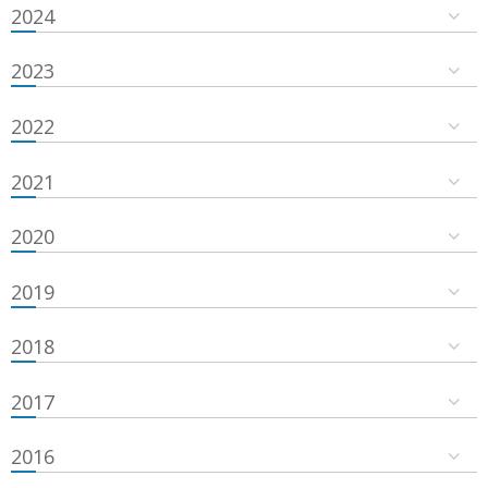
2024
2023
2022
2021
2020
2019
2018
2017
2016