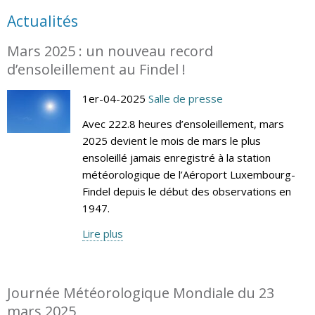
Actualités
Mars 2025 : un nouveau record
d’ensoleillement au Findel !
1er-04-2025
Salle de presse
Avec 222.8 heures d’ensoleillement, mars
2025 devient le mois de mars le plus
ensoleillé jamais enregistré à la station
météorologique de l’Aéroport Luxembourg-
Findel depuis le début des observations en
1947.
Lire plus
Journée Météorologique Mondiale du 23
mars 2025