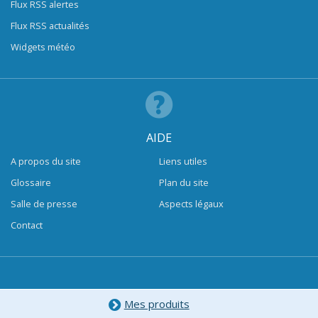
Flux RSS alertes
Flux RSS actualités
Widgets météo
AIDE
A propos du site
Liens utiles
Glossaire
Plan du site
Salle de presse
Aspects légaux
Contact
Mes produits