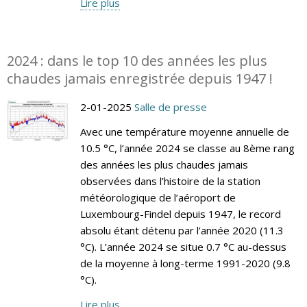
Lire plus
2024 : dans le top 10 des années les plus
chaudes jamais enregistrée depuis 1947 !
2-01-2025
Salle de presse
Avec une température moyenne annuelle de
10.5 °C, l’année 2024 se classe au 8ème rang
des années les plus chaudes jamais
observées dans l’histoire de la station
météorologique de l’aéroport de
Luxembourg-Findel depuis 1947, le record
absolu étant détenu par l’année 2020 (11.3
°C). L’année 2024 se situe 0.7 °C au-dessus
de la moyenne à long-terme 1991-2020 (9.8
°C).
Lire plus