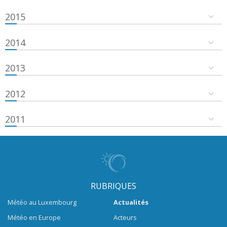
2015
2014
2013
2012
2011
RUBRIQUES
Météo au Luxembourg
Actualités
Météo en Europe
Acteurs