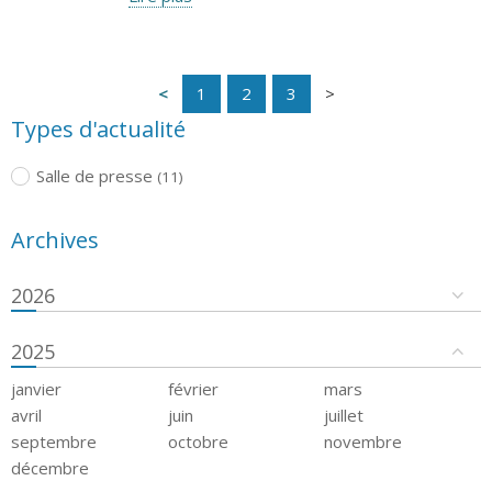
1
2
3
Types d'actualité
Salle de presse
(11)
Archives
2026
2025
janvier
février
mars
avril
juin
juillet
septembre
octobre
novembre
décembre