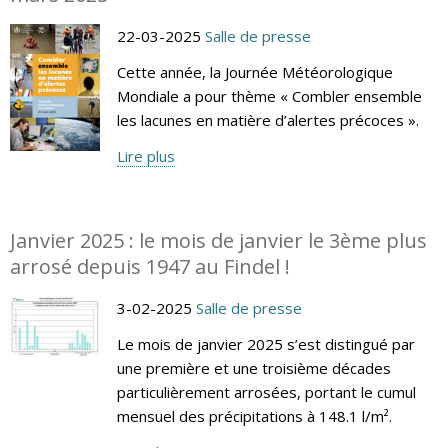
22-03-2025
Salle de presse
Cette année, la Journée Météorologique
Mondiale a pour thème « Combler ensemble
les lacunes en matière d’alertes précoces ».
Lire plus
Janvier 2025 : le mois de janvier le 3ème plus
arrosé depuis 1947 au Findel !
3-02-2025
Salle de presse
Le mois de janvier 2025 s’est distingué par
une première et une troisième décades
particulièrement arrosées, portant le cumul
mensuel des précipitations à 148.1 l/m².