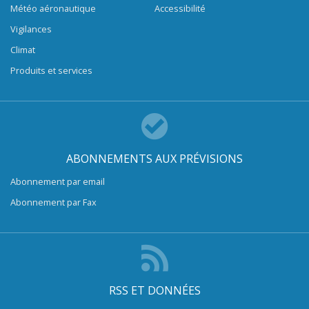
Météo aéronautique
Accessibilité
Vigilances
Climat
Produits et services
ABONNEMENTS AUX PRÉVISIONS
Abonnement par email
Abonnement par Fax
RSS ET DONNÉES