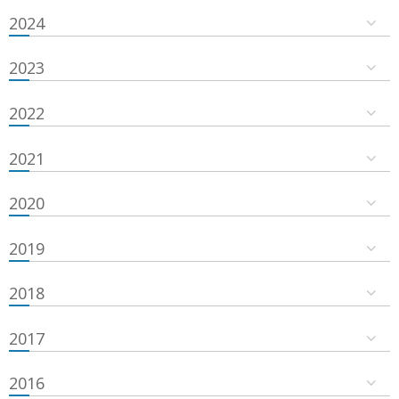
2024
2023
2022
2021
2020
2019
2018
2017
2016