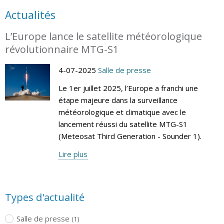
Actualités
L’Europe lance le satellite météorologique
révolutionnaire MTG-S1
4-07-2025
Salle de presse
Le 1er juillet 2025, l’Europe a franchi une
étape majeure dans la surveillance
météorologique et climatique avec le
lancement réussi du satellite MTG-S1
(Meteosat Third Generation - Sounder 1).
Lire plus
Types d'actualité
Salle de presse
(1)