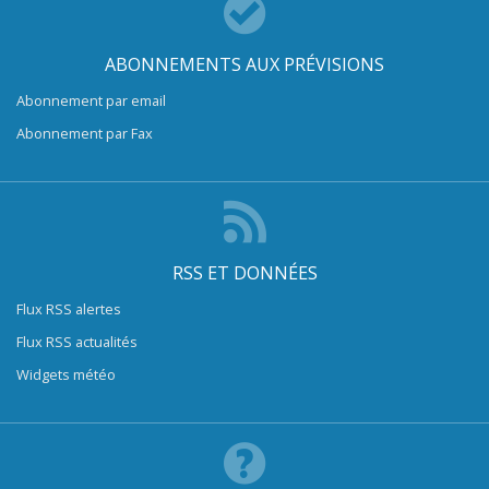
ABONNEMENTS AUX PRÉVISIONS
Abonnement par email
Abonnement par Fax
RSS ET DONNÉES
Flux RSS alertes
Flux RSS actualités
Widgets météo