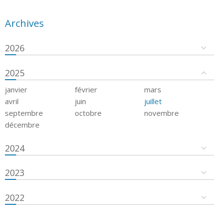
Archives
2026
2025
janvier
février
mars
avril
juin
juillet
septembre
octobre
novembre
décembre
2024
2023
2022