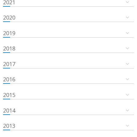
2021
2020
2019
2018
2017
2016
2015
2014
2013