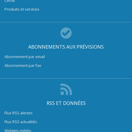
Climat
Produits et services
ABONNEMENTS AUX PRÉVISIONS
Abonnement par email
Abonnement par Fax
RSS ET DONNÉES
Flux RSS alertes
Flux RSS actualités
Widgets météo