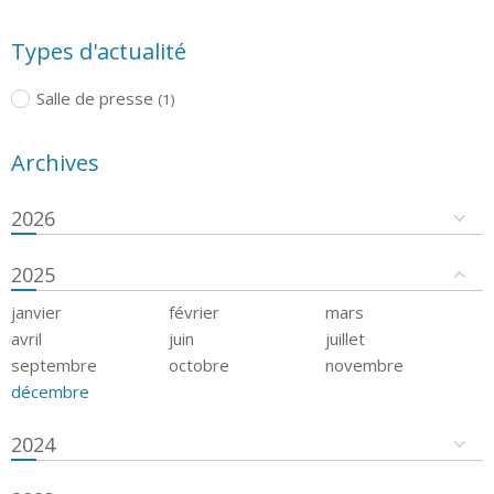
Types d'actualité
Salle de presse
(1)
Archives
2026
2025
janvier
février
mars
avril
juin
juillet
septembre
octobre
novembre
décembre
2024