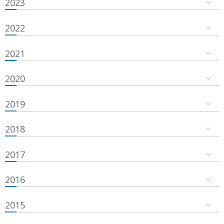
2023
2022
2021
2020
2019
2018
2017
2016
2015