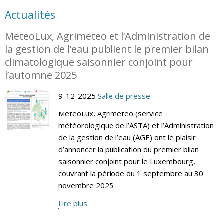
Actualités
MeteoLux, Agrimeteo et l’Administration de
la gestion de l’eau publient le premier bilan
climatologique saisonnier conjoint pour
l’automne 2025
9-12-2025
Salle de presse
MeteoLux, Agrimeteo (service
météorologique de l’ASTA) et l’Administration
de la gestion de l’eau (AGE) ont le plaisir
d’annoncer la publication du premier bilan
saisonnier conjoint pour le Luxembourg,
couvrant la période du 1 septembre au 30
novembre 2025.
Lire plus