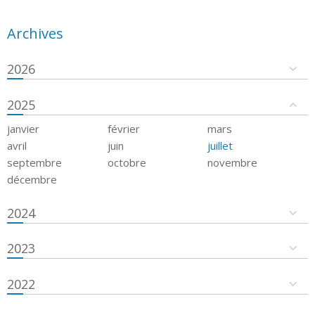
Archives
2026
2025
janvier
février
mars
avril
juin
juillet
septembre
octobre
novembre
décembre
2024
2023
2022