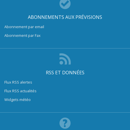
ABONNEMENTS AUX PRÉVISIONS
Abonnement par email
Abonnement par Fax
RSS ET DONNÉES
Flux RSS alertes
Flux RSS actualités
Widgets météo