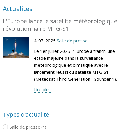
Actualités
L’Europe lance le satellite météorologique
révolutionnaire MTG-S1
4-07-2025
Salle de presse
Le 1er juillet 2025, l’Europe a franchi une
étape majeure dans la surveillance
météorologique et climatique avec le
lancement réussi du satellite MTG-S1
(Meteosat Third Generation - Sounder 1).
Lire plus
Types d'actualité
Salle de presse
(1)