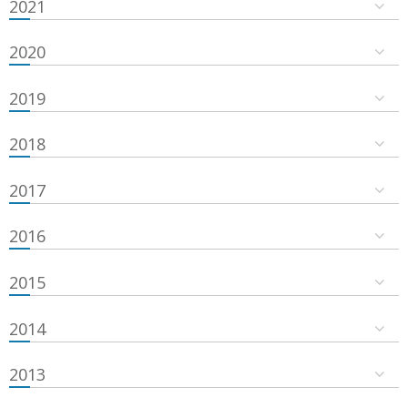
2021
2020
2019
2018
2017
2016
2015
2014
2013