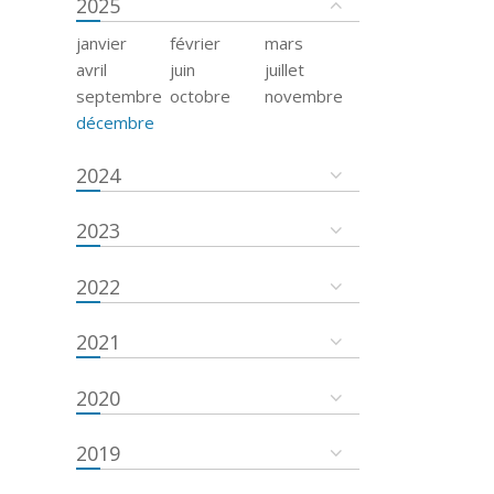
2025
janvier
février
mars
avril
juin
juillet
septembre
octobre
novembre
décembre
2024
2023
2022
2021
2020
2019