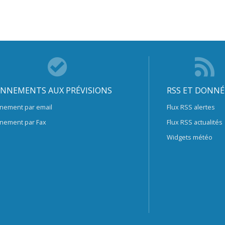
NNEMENTS AUX PRÉVISIONS
RSS ET DONNÉ
nement par email
Flux RSS alertes
nement par Fax
Flux RSS actualités
Widgets météo