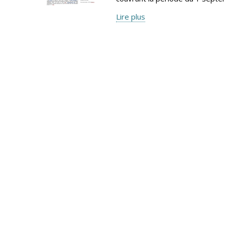
Lire plus