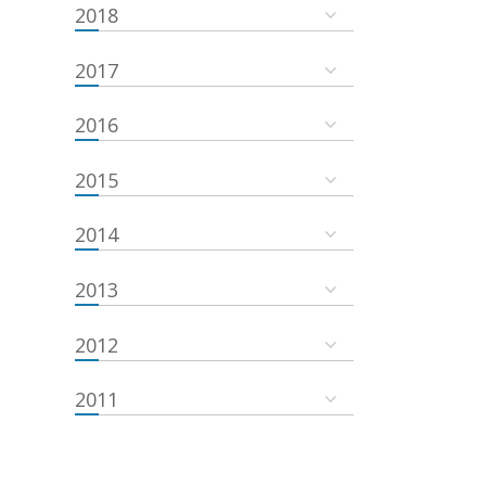
2018
2017
2016
2015
2014
2013
2012
2011