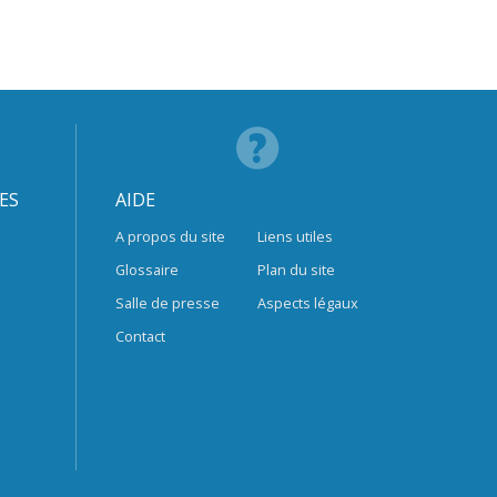
ES
AIDE
A propos du site
Liens utiles
Glossaire
Plan du site
Salle de presse
Aspects légaux
Contact