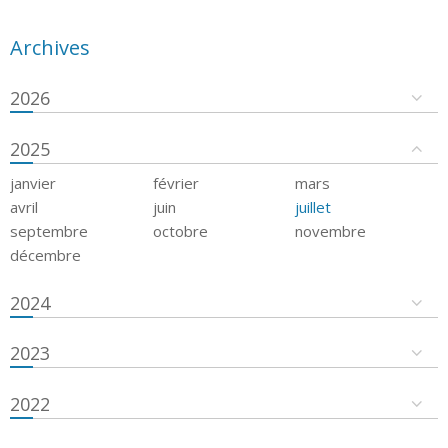
Archives
2026
2025
janvier
février
mars
avril
juin
juillet
septembre
octobre
novembre
décembre
2024
2023
2022