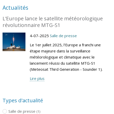
Actualités
L’Europe lance le satellite météorologique
révolutionnaire MTG-S1
4-07-2025
Salle de presse
Le 1er juillet 2025, l’Europe a franchi une
étape majeure dans la surveillance
météorologique et climatique avec le
lancement réussi du satellite MTG-S1
(Meteosat Third Generation - Sounder 1).
Lire plus
Types d'actualité
Salle de presse
(1)