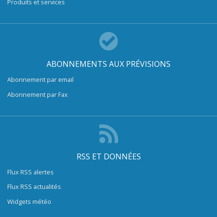
Produits et services
ABONNEMENTS AUX PRÉVISIONS
Abonnement par email
Abonnement par Fax
RSS ET DONNÉES
Flux RSS alertes
Flux RSS actualités
Widgets météo