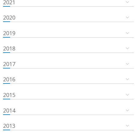
2021
2020
2019
2018
2017
2016
2015
2014
2013