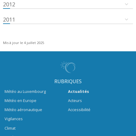
2012
2011
Mis à jour le 4 juillet 2025
RUBRIQUES
Météo au Luxembourg
Actualités
Météo en Europe
Acteurs
Météo aéronautique
Accessibilité
Vigilances
Climat