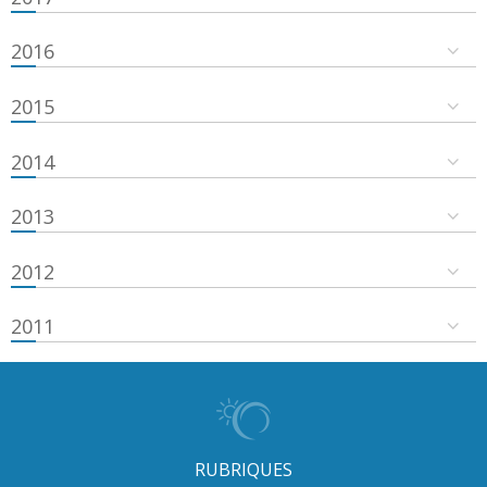
2016
2015
2014
2013
2012
2011
RUBRIQUES