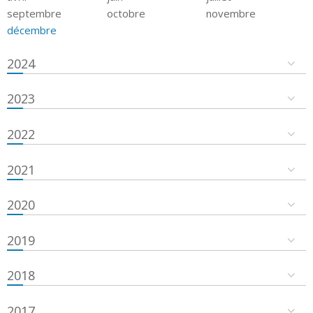
septembre
octobre
novembre
décembre
2024
2023
2022
2021
2020
2019
2018
2017