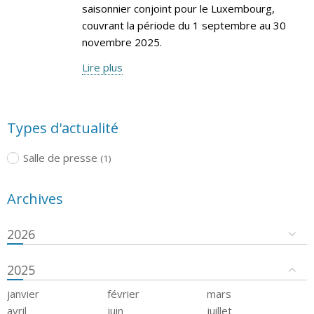
saisonnier conjoint pour le Luxembourg,
couvrant la période du 1 septembre au 30
novembre 2025.
Lire plus
Types d'actualité
Salle de presse
(1)
Archives
2026
2025
janvier
février
mars
avril
juin
juillet