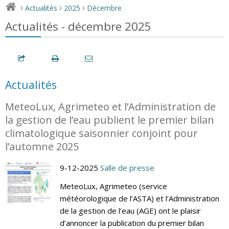
Actualités
2025
Décembre
>
>
>
Actualités - décembre 2025
Actualités
MeteoLux, Agrimeteo et l’Administration de
la gestion de l’eau publient le premier bilan
climatologique saisonnier conjoint pour
l’automne 2025
9-12-2025
Salle de presse
MeteoLux, Agrimeteo (service
météorologique de l’ASTA) et l’Administration
de la gestion de l’eau (AGE) ont le plaisir
d’annoncer la publication du premier bilan