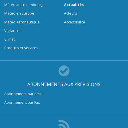
Météo au Luxembourg
Actualités
Météo en Europe
Acteurs
Météo aéronautique
Accessibilité
Vigilances
Climat
Produits et services
ABONNEMENTS AUX PRÉVISIONS
Abonnement par email
Abonnement par Fax