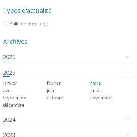
Types d'actualité
Salle de presse
(1)
Archives
2026
2025
janvier
février
mars
avril
juin
juillet
septembre
octobre
novembre
décembre
2024
2023