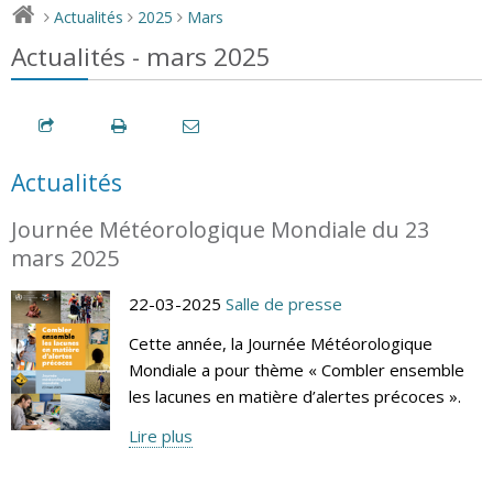
Actualités
2025
Mars
>
>
>
Actualités - mars 2025
Actualités
Journée Météorologique Mondiale du 23
mars 2025
22-03-2025
Salle de presse
Cette année, la Journée Météorologique
Mondiale a pour thème « Combler ensemble
les lacunes en matière d’alertes précoces ».
Lire plus