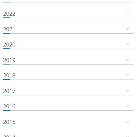
2022
2021
2020
2019
2018
2017
2016
2015