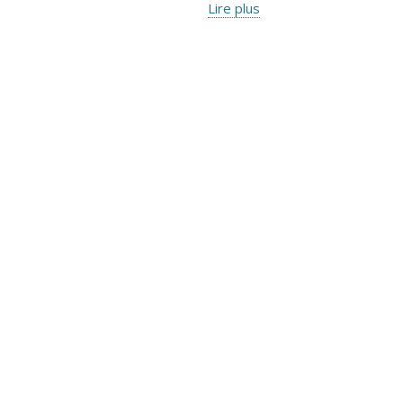
Lire plus