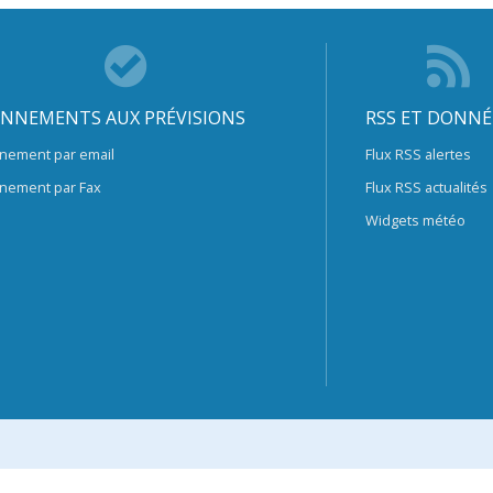
NNEMENTS AUX PRÉVISIONS
RSS ET DONNÉ
nement par email
Flux RSS alertes
nement par Fax
Flux RSS actualités
Widgets météo