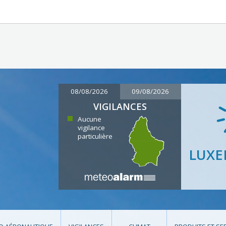
08/08/2026
09/08/2026
VIGILANCES
Aucune
vigilance
particulière
LUX