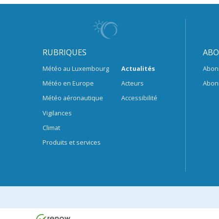
RUBRIQUES
ABO
Météo au Luxembourg
Actualités
Abon
Météo en Europe
Acteurs
Abon
Météo aéronautique
Accessibilité
Vigilances
Climat
Produits et services