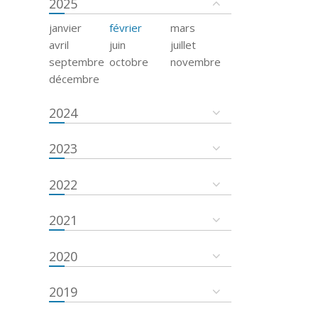
2025
janvier
février
mars
avril
juin
juillet
septembre
octobre
novembre
décembre
2024
2023
2022
2021
2020
2019