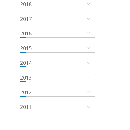
2018
2017
2016
2015
2014
2013
2012
2011