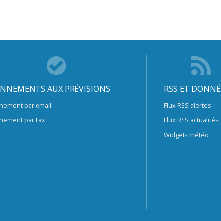
NNEMENTS AUX PRÉVISIONS
RSS ET DONNÉ
nement par email
Flux RSS alertes
nement par Fax
Flux RSS actualités
Widgets météo