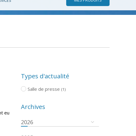
RVICES
Types d'actualité
Salle de presse
(1)
Archives
nt eu
2026