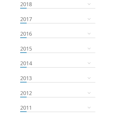
2018
2017
2016
2015
2014
2013
2012
2011