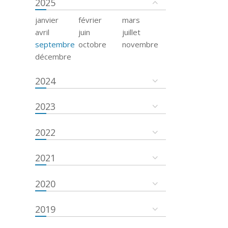
2025
janvier
février
mars
avril
juin
juillet
septembre
octobre
novembre
décembre
2024
2023
2022
2021
2020
2019