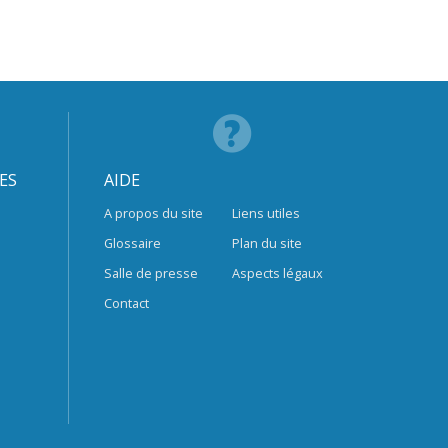
ES
AIDE
A propos du site
Liens utiles
Glossaire
Plan du site
Salle de presse
Aspects légaux
Contact