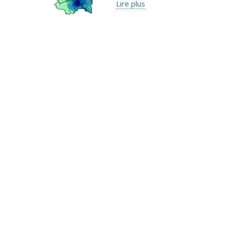
Lire plus