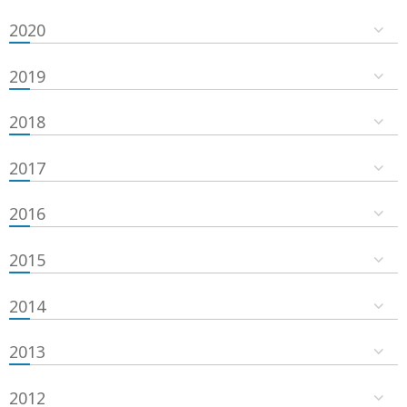
2020
2019
2018
2017
2016
2015
2014
2013
2012