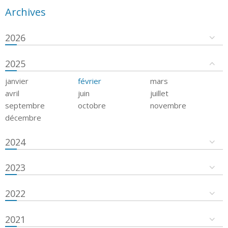
Archives
2026
2025
janvier
février
mars
avril
juin
juillet
septembre
octobre
novembre
décembre
2024
2023
2022
2021