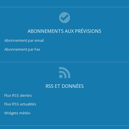
ABONNEMENTS AUX PRÉVISIONS
Abonnement par email
Abonnement par Fax
RSS ET DONNÉES
Flux RSS alertes
Flux RSS actualités
Widgets météo