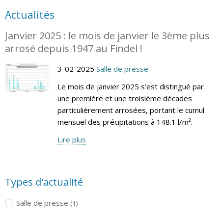
Actualités
Janvier 2025 : le mois de janvier le 3ème plus
arrosé depuis 1947 au Findel !
3-02-2025
Salle de presse
Le mois de janvier 2025 s’est distingué par
une première et une troisième décades
particulièrement arrosées, portant le cumul
mensuel des précipitations à 148.1 l/m².
Lire plus
Types d'actualité
Salle de presse
(1)