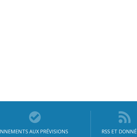
NNEMENTS AUX PRÉVISIONS
RSS ET DONNÉ