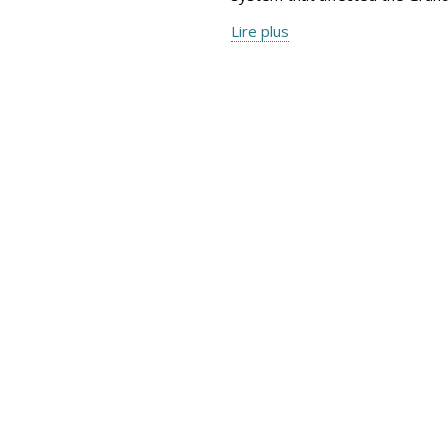
Lire plus