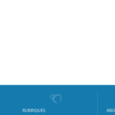
RUBRIQUES
ABO