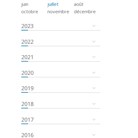
juin
juillet
août
octobre
novembre
décembre
2023
2022
2021
2020
2019
2018
2017
2016