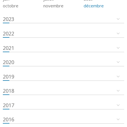
octobre
novembre
décembre
2023
2022
2021
2020
2019
2018
2017
2016