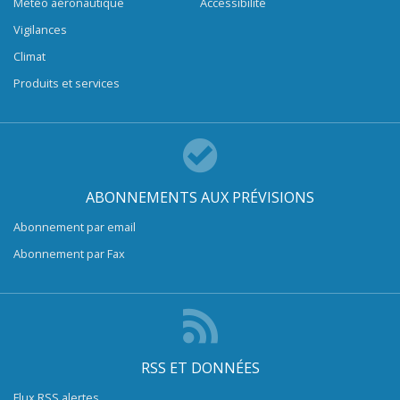
Météo aéronautique
Accessibilité
Vigilances
Climat
Produits et services
ABONNEMENTS AUX PRÉVISIONS
Abonnement par email
Abonnement par Fax
RSS ET DONNÉES
Flux RSS alertes