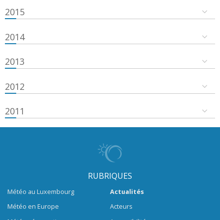
2015
2014
2013
2012
2011
RUBRIQUES
Météo au Luxembourg
Actualités
Météo en Europe
Acteurs