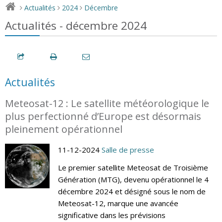
Actualités
2024
Décembre
>
>
>
Actualités - décembre 2024
Actualités
Meteosat-12 : Le satellite météorologique le
plus perfectionné d’Europe est désormais
pleinement opérationnel
11-12-2024
Salle de presse
Le premier satellite Meteosat de Troisième
Génération (MTG), devenu opérationnel le 4
décembre 2024 et désigné sous le nom de
Meteosat-12, marque une avancée
significative dans les prévisions