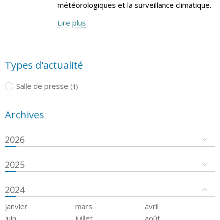
météorologiques et la surveillance climatique.
Lire plus
Types d'actualité
Salle de presse
(1)
Archives
2026
2025
2024
janvier
mars
avril
juin
juillet
août