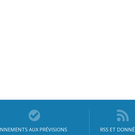
NNEMENTS AUX PRÉVISIONS
RSS ET DONNÉ