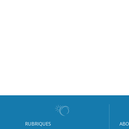
RUBRIQUES
ABO