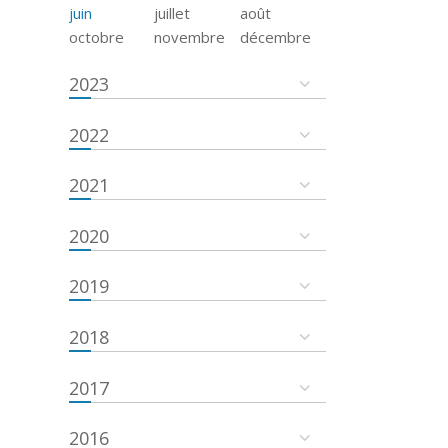
juin
juillet
août
octobre
novembre
décembre
2023
2022
2021
2020
2019
2018
2017
2016