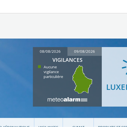
08/08/2026
09/08/2026
VIGILANCES
Aucune
vigilance
particulière
LUX