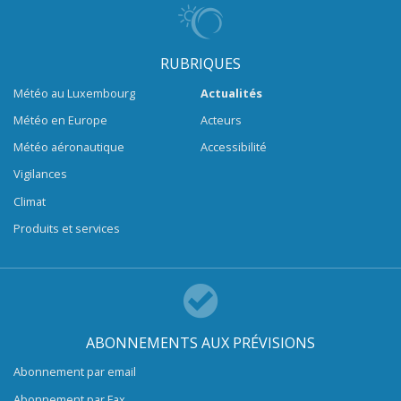
RUBRIQUES
Météo au Luxembourg
Actualités
Météo en Europe
Acteurs
Météo aéronautique
Accessibilité
Vigilances
Climat
Produits et services
ABONNEMENTS AUX PRÉVISIONS
Abonnement par email
Abonnement par Fax