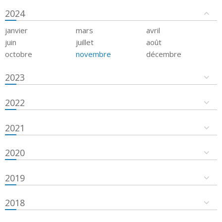
2024
janvier
mars
avril
juin
juillet
août
octobre
novembre
décembre
2023
2022
2021
2020
2019
2018