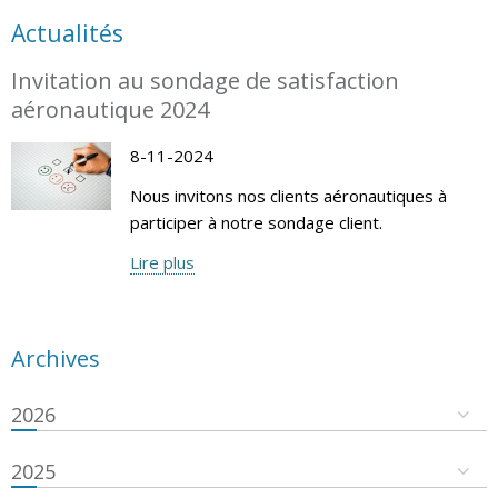
Actualités
Invitation au sondage de satisfaction
aéronautique 2024
8-11-2024
Nous invitons nos clients aéronautiques à
participer à notre sondage client.
Lire plus
Archives
2026
2025