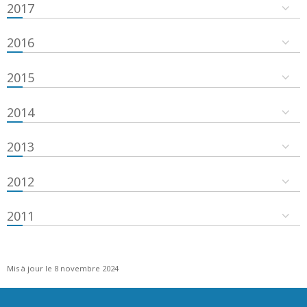
2017
2016
2015
2014
2013
2012
2011
Mis à jour le 8 novembre 2024