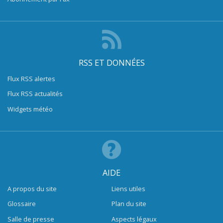
RSS ET DONNÉES
Flux RSS alertes
Flux RSS actualités
Widgets météo
AIDE
A propos du site
Liens utiles
Glossaire
Plan du site
Salle de presse
Aspects légaux