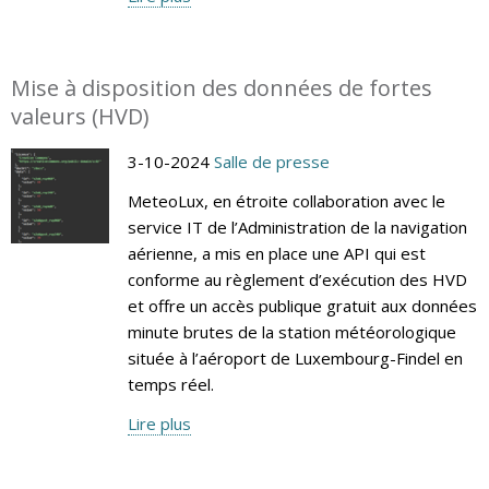
Mise à disposition des données de fortes
valeurs (HVD)
3-10-2024
Salle de presse
MeteoLux, en étroite collaboration avec le
service IT de l’Administration de la navigation
aérienne, a mis en place une API qui est
conforme au règlement d’exécution des HVD
et offre un accès publique gratuit aux données
minute brutes de la station météorologique
située à l’aéroport de Luxembourg-Findel en
temps réel.
Lire plus