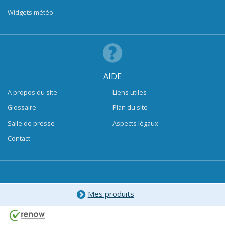
Widgets météo
AIDE
A propos du site
Liens utiles
Glossaire
Plan du site
Salle de presse
Aspects légaux
Contact
Mes produits