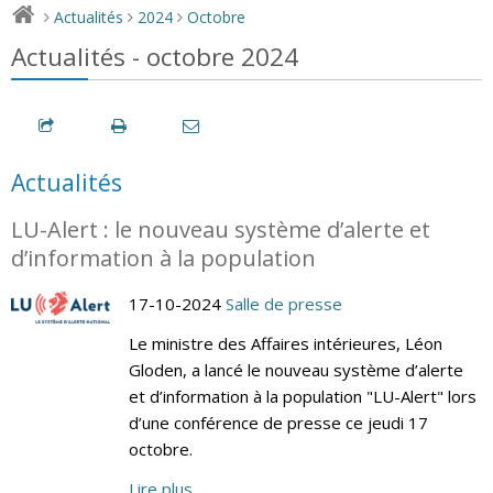
Actualités
2024
Octobre
>
>
>
Actualités - octobre 2024
Actualités
LU-Alert : le nouveau système d’alerte et
d’information à la population
17-10-2024
Salle de presse
Le ministre des Affaires intérieures, Léon
Gloden, a lancé le nouveau système d’alerte
et d’information à la population "LU-Alert" lors
d’une conférence de presse ce jeudi 17
octobre.
Lire plus