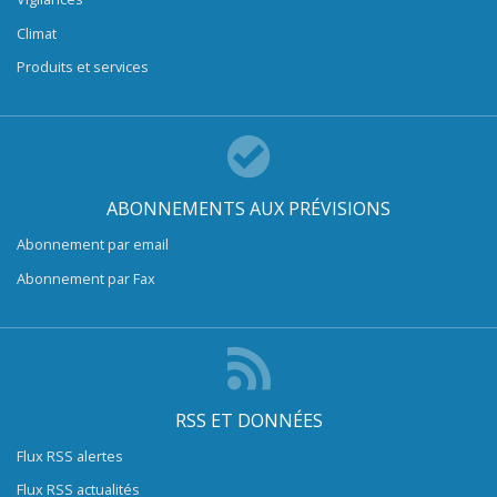
Climat
Produits et services
ABONNEMENTS AUX PRÉVISIONS
Abonnement par email
Abonnement par Fax
RSS ET DONNÉES
Flux RSS alertes
Flux RSS actualités