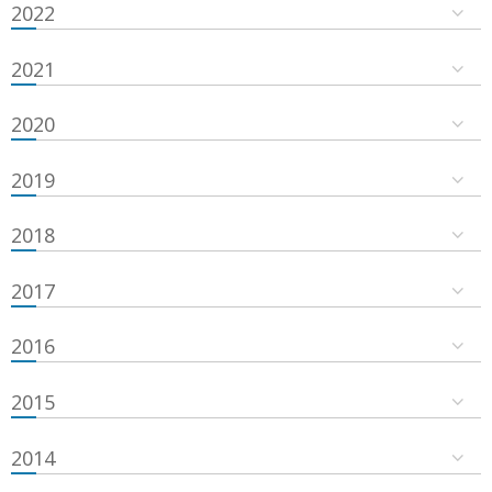
2022
2021
2020
2019
2018
2017
2016
2015
2014