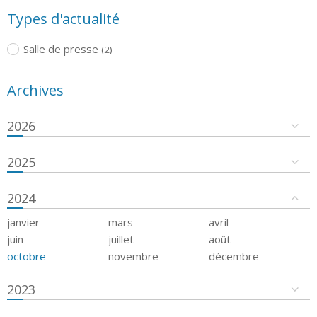
Types d'actualité
Salle de presse
(2)
Archives
2026
2025
2024
janvier
mars
avril
juin
juillet
août
octobre
novembre
décembre
2023