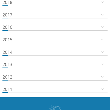
2018
2017
2016
2015
2014
2013
2012
2011