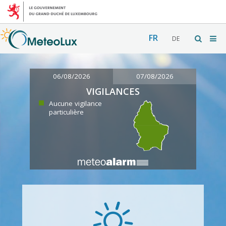
FR
DE
06/08/2026
07/08/2026
VIGILANCES
Aucune vigilance
particulière