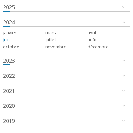
2025
2024
janvier
mars
avril
juin
juillet
août
octobre
novembre
décembre
2023
2022
2021
2020
2019