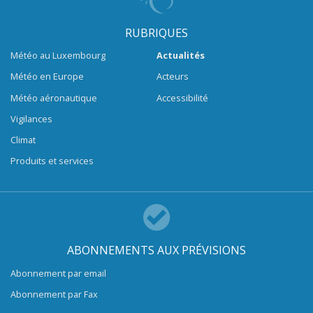
RUBRIQUES
Météo au Luxembourg
Actualités
Météo en Europe
Acteurs
Météo aéronautique
Accessibilité
Vigilances
Climat
Produits et services
ABONNEMENTS AUX PRÉVISIONS
Abonnement par email
Abonnement par Fax