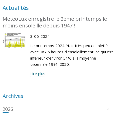
Actualités
MeteoLux enregistre le 2ème printemps le
moins ensoleillé depuis 1947 !
3-06-2024
Le printemps 2024 était très peu ensoleillé
avec 387,5 heures d’ensoleillement, ce qui est
inférieur d’environ 31% à la moyenne
tricennale 1991-2020.
Lire plus
Archives
2026