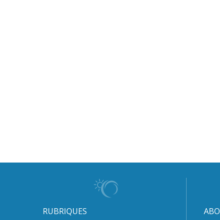
RUBRIQUES
ABO