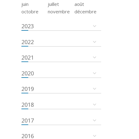
juin
juillet
août
octobre
novembre
décembre
2023
2022
2021
2020
2019
2018
2017
2016