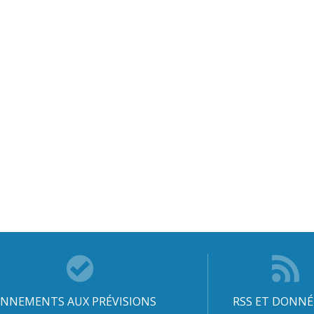
NNEMENTS AUX PRÉVISIONS
RSS ET DONNÉ