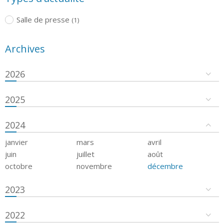
Salle de presse
(1)
Archives
2026
2025
2024
janvier
mars
avril
juin
juillet
août
octobre
novembre
décembre
2023
2022