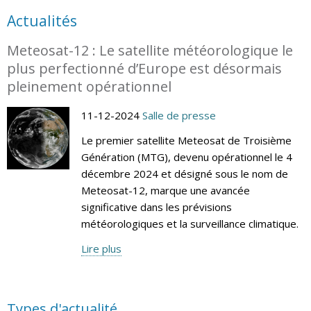
Actualités
Meteosat-12 : Le satellite météorologique le
plus perfectionné d’Europe est désormais
pleinement opérationnel
11-12-2024
Salle de presse
Le premier satellite Meteosat de Troisième
Génération (MTG), devenu opérationnel le 4
décembre 2024 et désigné sous le nom de
Meteosat-12, marque une avancée
significative dans les prévisions
météorologiques et la surveillance climatique.
Lire plus
Types d'actualité