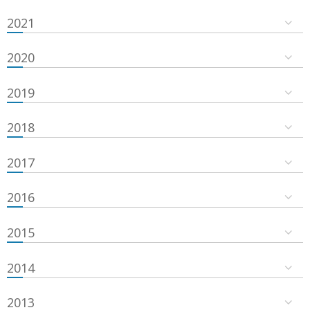
2021
2020
2019
2018
2017
2016
2015
2014
2013