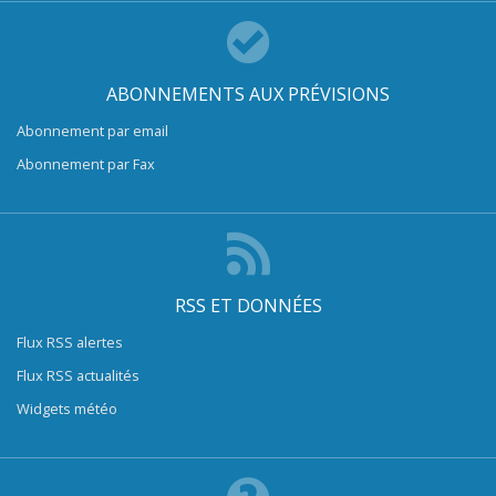
ABONNEMENTS AUX PRÉVISIONS
Abonnement par email
Abonnement par Fax
RSS ET DONNÉES
Flux RSS alertes
Flux RSS actualités
Widgets météo