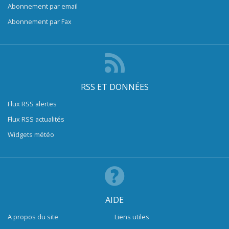
Abonnement par email
Abonnement par Fax
RSS ET DONNÉES
Flux RSS alertes
Flux RSS actualités
Widgets météo
AIDE
A propos du site
Liens utiles