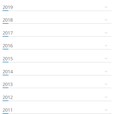
2019
2018
2017
2016
2015
2014
2013
2012
2011