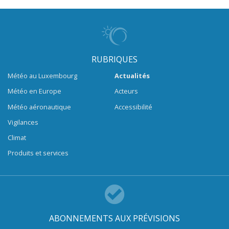
RUBRIQUES
Météo au Luxembourg
Actualités
Météo en Europe
Acteurs
Météo aéronautique
Accessibilité
Vigilances
Climat
Produits et services
ABONNEMENTS AUX PRÉVISIONS