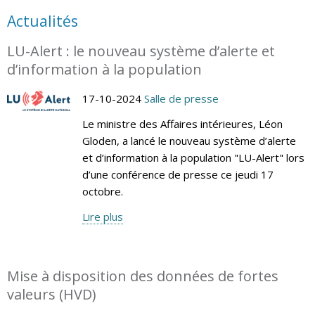
Actualités
LU-Alert : le nouveau système d’alerte et
d’information à la population
17-10-2024
Salle de presse
Le ministre des Affaires intérieures, Léon
Gloden, a lancé le nouveau système d’alerte
et d’information à la population "LU-Alert" lors
d’une conférence de presse ce jeudi 17
octobre.
Lire plus
Mise à disposition des données de fortes
valeurs (HVD)