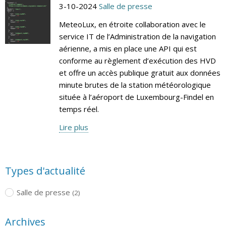
3-10-2024
Salle de presse
MeteoLux, en étroite collaboration avec le
service IT de l’Administration de la navigation
aérienne, a mis en place une API qui est
conforme au règlement d’exécution des HVD
et offre un accès publique gratuit aux données
minute brutes de la station météorologique
située à l’aéroport de Luxembourg-Findel en
temps réel.
Lire plus
Types d'actualité
Salle de presse
(2)
Archives