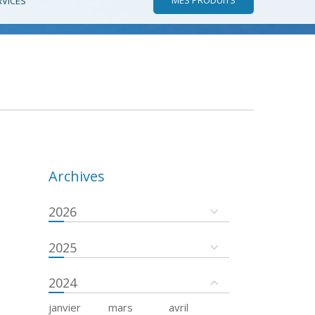
RVICES
Archives
2026
2025
2024
janvier
mars
avril