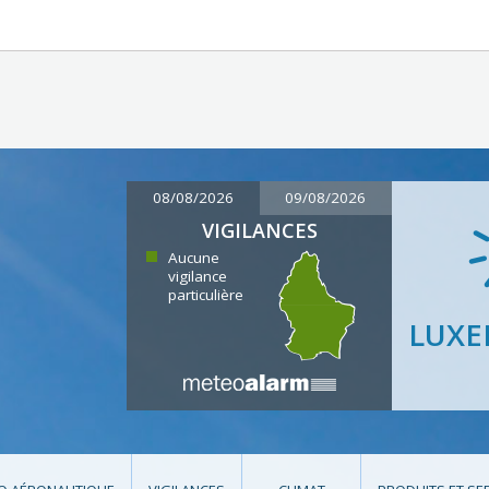
08/08/2026
09/08/2026
VIGILANCES
Aucune
vigilance
particulière
LUX