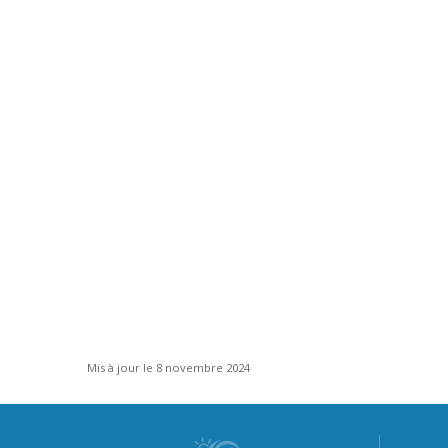
Mis à jour le 8 novembre 2024