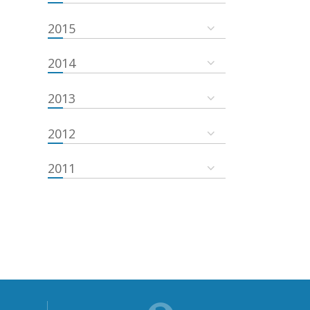
2015
2014
2013
2012
2011