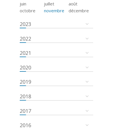
juin
juillet
août
octobre
novembre
décembre
2023
2022
2021
2020
2019
2018
2017
2016