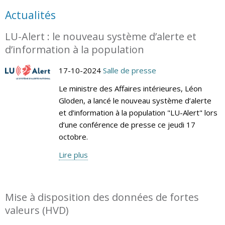
Actualités
LU-Alert : le nouveau système d’alerte et
d’information à la population
17-10-2024
Salle de presse
Le ministre des Affaires intérieures, Léon
Gloden, a lancé le nouveau système d’alerte
et d’information à la population "LU-Alert" lors
d’une conférence de presse ce jeudi 17
octobre.
Lire plus
Mise à disposition des données de fortes
valeurs (HVD)