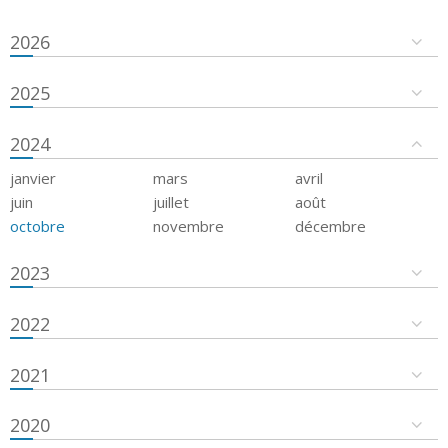
2026
2025
2024
janvier
mars
avril
juin
juillet
août
octobre
novembre
décembre
2023
2022
2021
2020