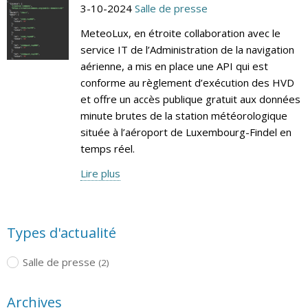
3-10-2024
Salle de presse
MeteoLux, en étroite collaboration avec le
service IT de l’Administration de la navigation
aérienne, a mis en place une API qui est
conforme au règlement d’exécution des HVD
et offre un accès publique gratuit aux données
minute brutes de la station météorologique
située à l’aéroport de Luxembourg-Findel en
temps réel.
Lire plus
Types d'actualité
Salle de presse
(2)
Archives