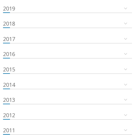
2019
2018
2017
2016
2015
2014
2013
2012
2011