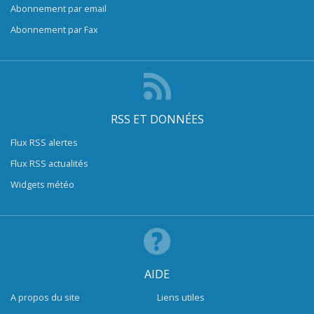
Abonnement par email
Abonnement par Fax
RSS ET DONNÉES
Flux RSS alertes
Flux RSS actualités
Widgets météo
AIDE
A propos du site
Liens utiles