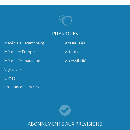
RUBRIQUES
Météo au Luxembourg
Actualités
Météo en Europe
Acteurs
Météo aéronautique
Accessibilité
Vigilances
Climat
Produits et services
ABONNEMENTS AUX PRÉVISIONS