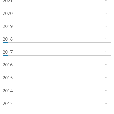
2021
2020
2019
2018
2017
2016
2015
2014
2013