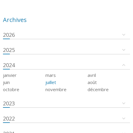
Archives
2026
2025
2024
janvier
mars
avril
juin
juillet
août
octobre
novembre
décembre
2023
2022