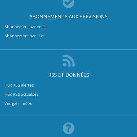
ABONNEMENTS AUX PRÉVISIONS
Abonnement par email
Abonnement par Fax
RSS ET DONNÉES
Flux RSS alertes
Flux RSS actualités
Widgets météo