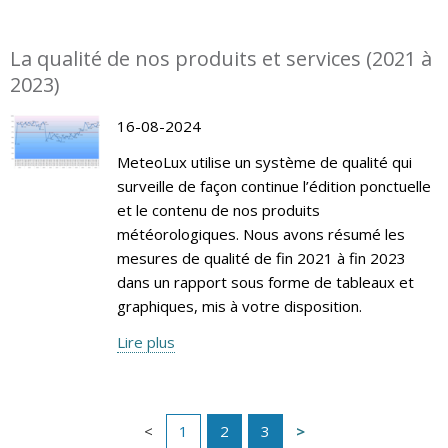
La qualité de nos produits et services (2021 à
2023)
16-08-2024
MeteoLux utilise un système de qualité qui
surveille de façon continue l’édition ponctuelle
et le contenu de nos produits
météorologiques. Nous avons résumé les
mesures de qualité de fin 2021 à fin 2023
dans un rapport sous forme de tableaux et
graphiques, mis à votre disposition.
Lire plus
1
2
3