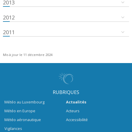
2013
2012
2011
Mis à jour le 11 décembre 2024
RUBRIQUES
Météo au Luxembourg
Actualités
Météo en Europe
Acteurs
Météo aéronautique
Accessibilité
Vigilances