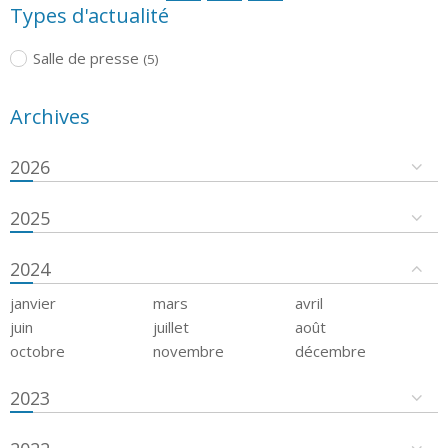
Types d'actualité
Salle de presse
(5)
Archives
2026
2025
2024
janvier
mars
avril
juin
juillet
août
octobre
novembre
décembre
2023