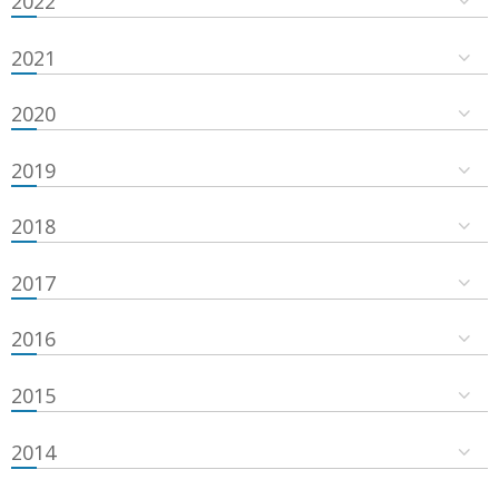
2022
2021
2020
2019
2018
2017
2016
2015
2014