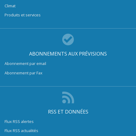
Climat
Produits et services
ABONNEMENTS AUX PRÉVISIONS
Abonnement par email
Abonnement par Fax
RSS ET DONNÉES
Flux RSS alertes
Flux RSS actualités