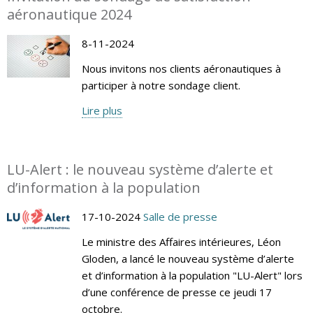
aéronautique 2024
8-11-2024
Nous invitons nos clients aéronautiques à
participer à notre sondage client.
Lire plus
LU-Alert : le nouveau système d’alerte et
d’information à la population
17-10-2024
Salle de presse
Le ministre des Affaires intérieures, Léon
Gloden, a lancé le nouveau système d’alerte
et d’information à la population "LU-Alert" lors
d’une conférence de presse ce jeudi 17
octobre.