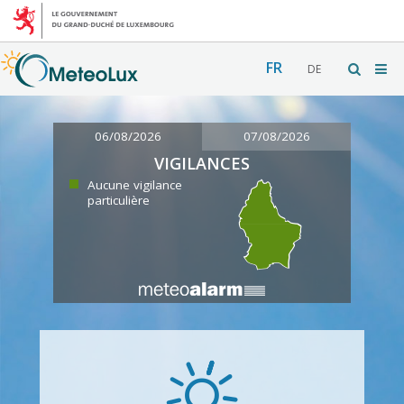
FR
DE
06/08/2026
07/08/2026
VIGILANCES
Aucune vigilance
particulière