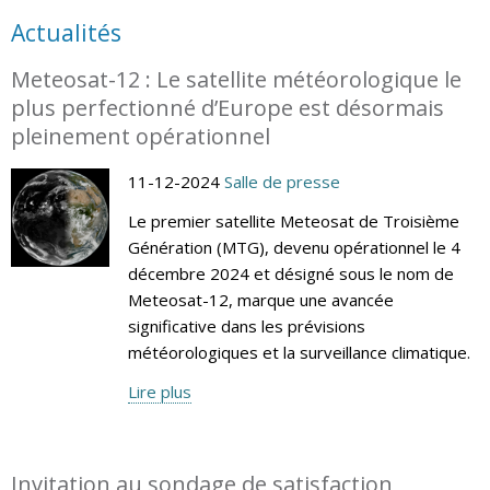
Actualités
Meteosat-12 : Le satellite météorologique le
plus perfectionné d’Europe est désormais
pleinement opérationnel
11-12-2024
Salle de presse
Le premier satellite Meteosat de Troisième
Génération (MTG), devenu opérationnel le 4
décembre 2024 et désigné sous le nom de
Meteosat-12, marque une avancée
significative dans les prévisions
météorologiques et la surveillance climatique.
Lire plus
Invitation au sondage de satisfaction