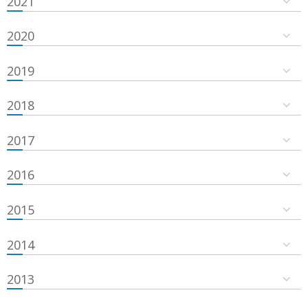
2021
2020
2019
2018
2017
2016
2015
2014
2013