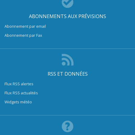
ABONNEMENTS AUX PRÉVISIONS
Abonnement par email
Abonnement par Fax
RSS ET DONNÉES
Flux RSS alertes
Flux RSS actualités
Widgets météo