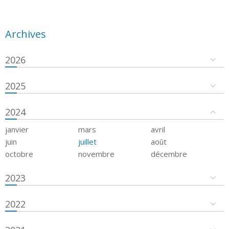
Archives
2026
2025
2024
janvier
mars
avril
juin
juillet
août
octobre
novembre
décembre
2023
2022