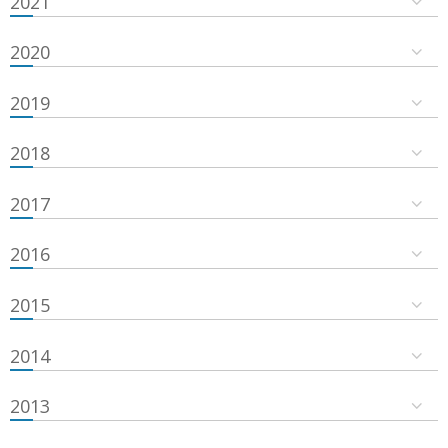
2021
2020
2019
2018
2017
2016
2015
2014
2013