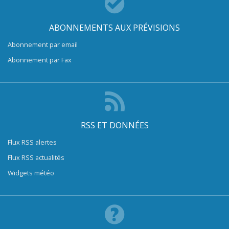
ABONNEMENTS AUX PRÉVISIONS
Abonnement par email
Abonnement par Fax
RSS ET DONNÉES
Flux RSS alertes
Flux RSS actualités
Widgets météo