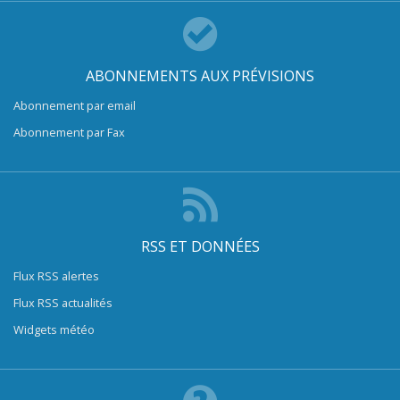
ABONNEMENTS AUX PRÉVISIONS
Abonnement par email
Abonnement par Fax
RSS ET DONNÉES
Flux RSS alertes
Flux RSS actualités
Widgets météo