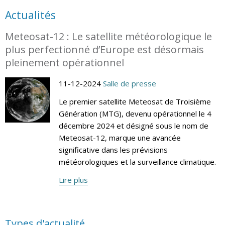
Actualités
Meteosat-12 : Le satellite météorologique le
plus perfectionné d’Europe est désormais
pleinement opérationnel
11-12-2024
Salle de presse
Le premier satellite Meteosat de Troisième
Génération (MTG), devenu opérationnel le 4
décembre 2024 et désigné sous le nom de
Meteosat-12, marque une avancée
significative dans les prévisions
météorologiques et la surveillance climatique.
Lire plus
Types d'actualité