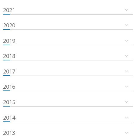
2021
2020
2019
2018
2017
2016
2015
2014
2013