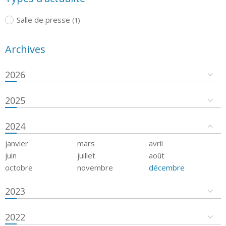
Salle de presse
(1)
Archives
2026
2025
2024
janvier
mars
avril
juin
juillet
août
octobre
novembre
décembre
2023
2022