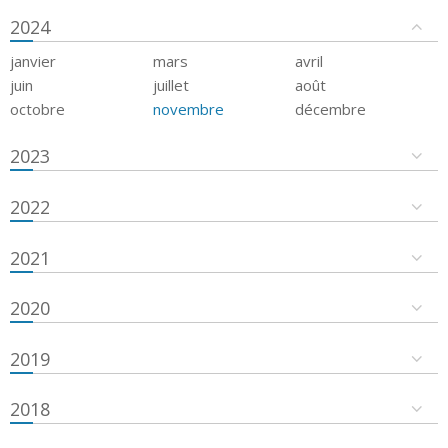
2024
janvier
mars
avril
juin
juillet
août
octobre
novembre
décembre
2023
2022
2021
2020
2019
2018