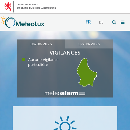
FR
DE
06/08/2026
07/08/2026
VIGILANCES
Aucune vigilance
particulière