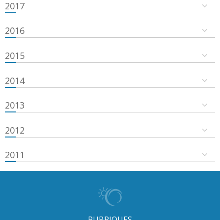
2017
2016
2015
2014
2013
2012
2011
RUBRIQUES