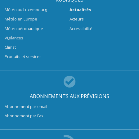
Météo au Luxembourg
Actualités
Météo en Europe
Acteurs
Météo aéronautique
Accessibilité
Vigilances
Climat
Produits et services
ABONNEMENTS AUX PRÉVISIONS
Abonnement par email
Abonnement par Fax