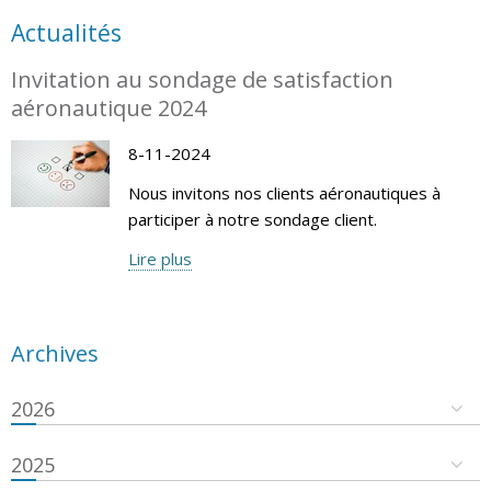
Actualités
Invitation au sondage de satisfaction
aéronautique 2024
8-11-2024
Nous invitons nos clients aéronautiques à
participer à notre sondage client.
Lire plus
Archives
2026
2025