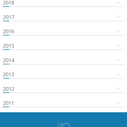
2018
2017
2016
2015
2014
2013
2012
2011