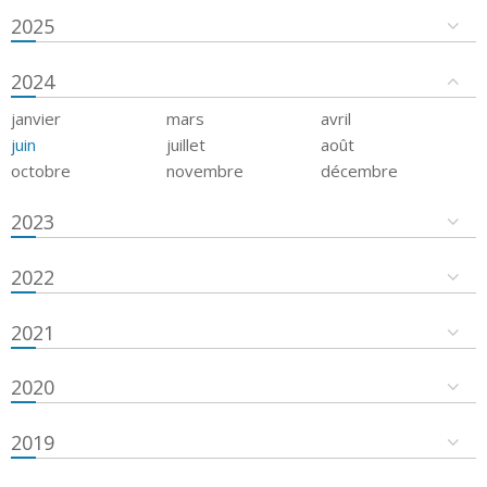
2025
2024
janvier
mars
avril
juin
juillet
août
octobre
novembre
décembre
2023
2022
2021
2020
2019