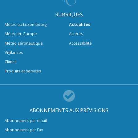
RUBRIQUES
Météo au Luxembourg
Actualités
Météo en Europe
Acteurs
Météo aéronautique
Accessibilité
Vigilances
Climat
Produits et services
ABONNEMENTS AUX PRÉVISIONS
Abonnement par email
Abonnement par Fax