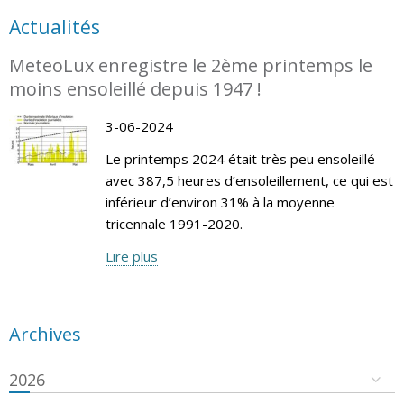
Actualités
MeteoLux enregistre le 2ème printemps le
moins ensoleillé depuis 1947 !
3-06-2024
Le printemps 2024 était très peu ensoleillé
avec 387,5 heures d’ensoleillement, ce qui est
inférieur d’environ 31% à la moyenne
tricennale 1991-2020.
Lire plus
Archives
2026