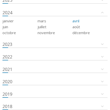
2024
janvier
mars
avril
juin
juillet
août
octobre
novembre
décembre
2023
2022
2021
2020
2019
2018