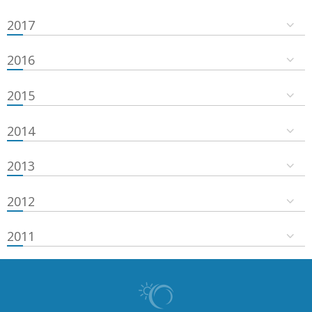
2017
2016
2015
2014
2013
2012
2011