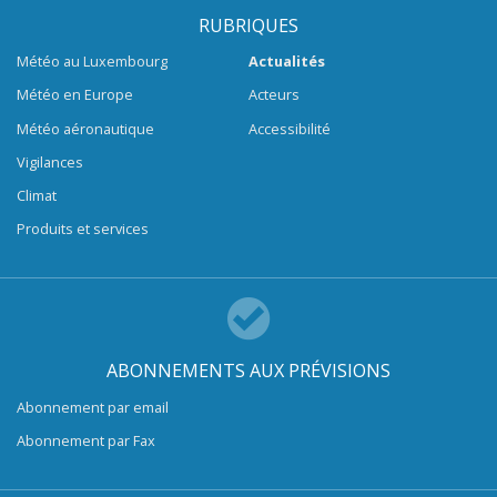
RUBRIQUES
Météo au Luxembourg
Actualités
Météo en Europe
Acteurs
Météo aéronautique
Accessibilité
Vigilances
Climat
Produits et services
ABONNEMENTS AUX PRÉVISIONS
Abonnement par email
Abonnement par Fax