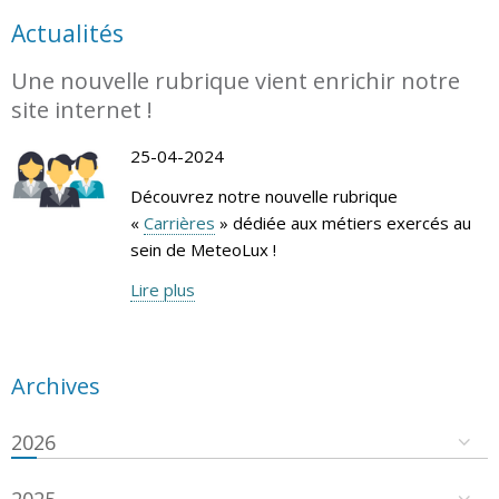
Actualités
Une nouvelle rubrique vient enrichir notre
site internet !
25-04-2024
Découvrez notre nouvelle rubrique
«
Carrières
» dédiée aux métiers exercés au
sein de MeteoLux !
Lire plus
Archives
2026
2025