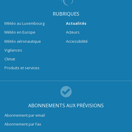
RUBRIQUES
Météo au Luxembourg
Actualités
Météo en Europe
Acteurs
Météo aéronautique
Accessibilité
Vigilances
Climat
Produits et services
ABONNEMENTS AUX PRÉVISIONS
Abonnement par email
Abonnement par Fax