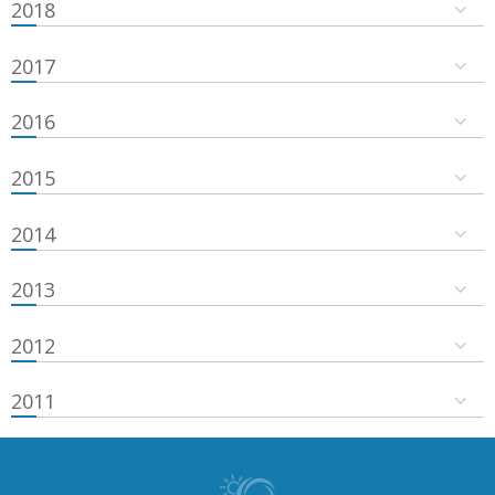
2018
2017
2016
2015
2014
2013
2012
2011