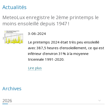
Actualités
MeteoLux enregistre le 2ème printemps le
moins ensoleillé depuis 1947 !
3-06-2024
Le printemps 2024 était très peu ensoleillé
avec 387,5 heures d’ensoleillement, ce qui est
inférieur d’environ 31% à la moyenne
tricennale 1991-2020.
Lire plus
Archives
2026