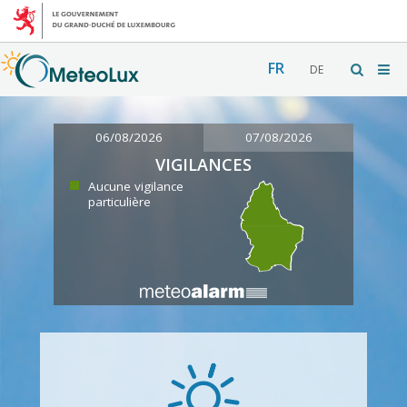
FR
DE
06/08/2026
07/08/2026
VIGILANCES
Aucune vigilance
particulière