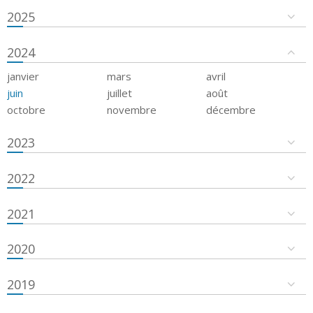
2025
2024
janvier
mars
avril
juin
juillet
août
octobre
novembre
décembre
2023
2022
2021
2020
2019