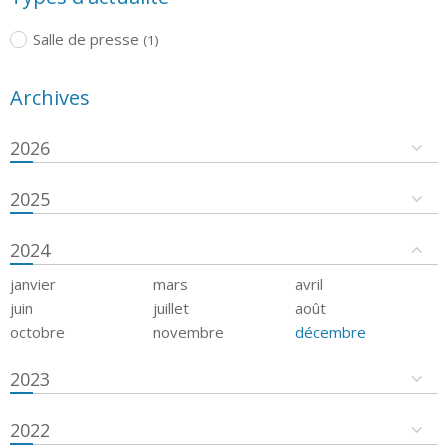
Salle de presse
(1)
Archives
2026
2025
2024
janvier
mars
avril
juin
juillet
août
octobre
novembre
décembre
2023
2022