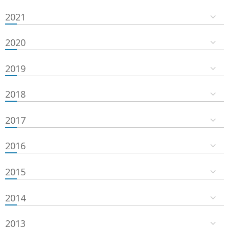
2021
2020
2019
2018
2017
2016
2015
2014
2013