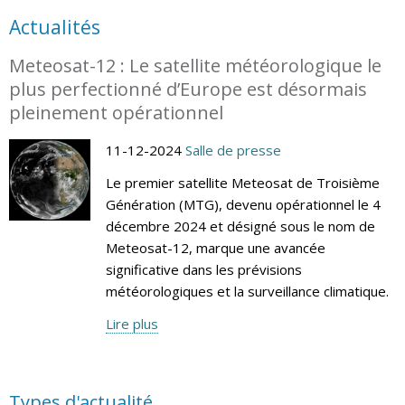
Actualités
Meteosat-12 : Le satellite météorologique le
plus perfectionné d’Europe est désormais
pleinement opérationnel
11-12-2024
Salle de presse
Le premier satellite Meteosat de Troisième
Génération (MTG), devenu opérationnel le 4
décembre 2024 et désigné sous le nom de
Meteosat-12, marque une avancée
significative dans les prévisions
météorologiques et la surveillance climatique.
Lire plus
Types d'actualité