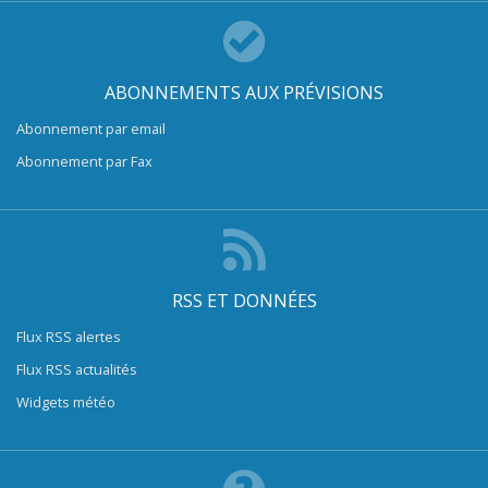
ABONNEMENTS AUX PRÉVISIONS
Abonnement par email
Abonnement par Fax
RSS ET DONNÉES
Flux RSS alertes
Flux RSS actualités
Widgets météo