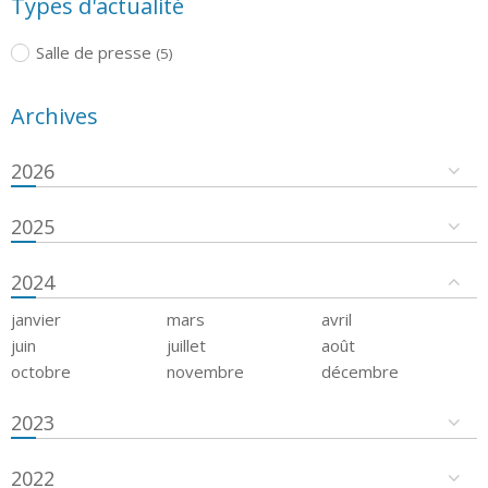
Types d'actualité
Salle de presse
(5)
Archives
2026
2025
2024
janvier
mars
avril
juin
juillet
août
octobre
novembre
décembre
2023
2022