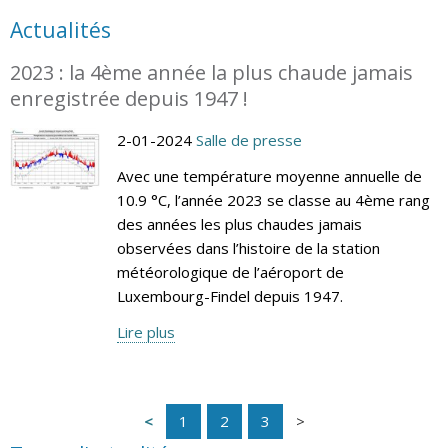
Actualités
2023 : la 4ème année la plus chaude jamais
enregistrée depuis 1947 !
2-01-2024
Salle de presse
Avec une température moyenne annuelle de
10.9 °C, l’année 2023 se classe au 4ème rang
des années les plus chaudes jamais
observées dans l’histoire de la station
météorologique de l’aéroport de
Luxembourg-Findel depuis 1947.
Lire plus
1
2
3