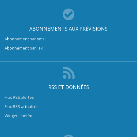
ABONNEMENTS AUX PRÉVISIONS
Abonnement par email
Abonnement par Fax
RSS ET DONNÉES
Flux RSS alertes
Flux RSS actualités
Widgets météo