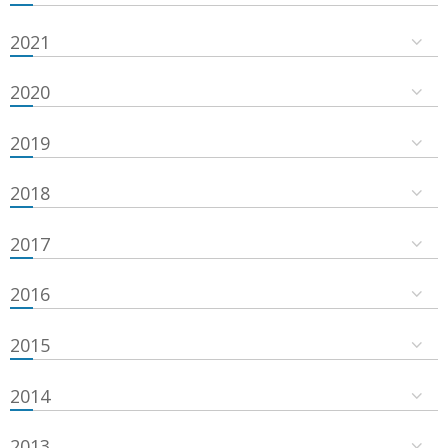
2021
2020
2019
2018
2017
2016
2015
2014
2013