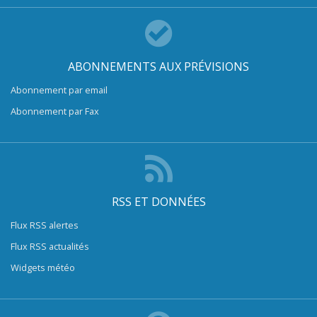
ABONNEMENTS AUX PRÉVISIONS
Abonnement par email
Abonnement par Fax
RSS ET DONNÉES
Flux RSS alertes
Flux RSS actualités
Widgets météo