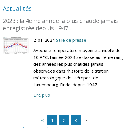
Actualités
2023 : la 4ème année la plus chaude jamais
enregistrée depuis 1947 !
2-01-2024
Salle de presse
Avec une température moyenne annuelle de
10.9 °C, l’année 2023 se classe au 4ème rang
des années les plus chaudes jamais
observées dans l’histoire de la station
météorologique de l’aéroport de
Luxembourg-Findel depuis 1947.
Lire plus
1
2
3