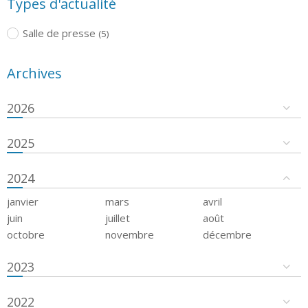
Types d'actualité
Salle de presse
(5)
Archives
2026
2025
2024
janvier
mars
avril
juin
juillet
août
octobre
novembre
décembre
2023
2022