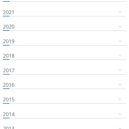
2021
2020
2019
2018
2017
2016
2015
2014
2013