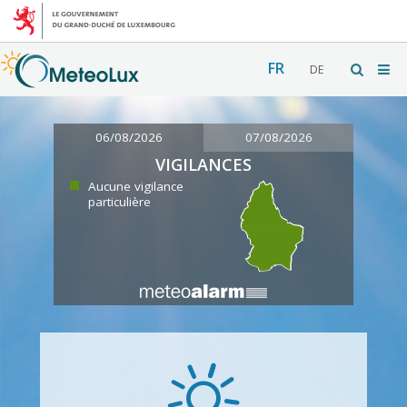
FR
DE
06/08/2026
07/08/2026
VIGILANCES
Aucune vigilance
particulière