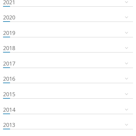
2021
2020
2019
2018
2017
2016
2015
2014
2013