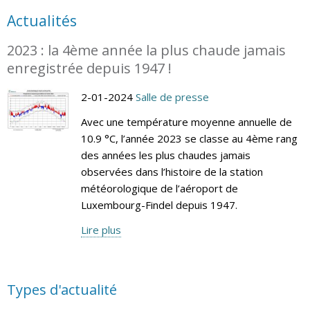
Actualités
2023 : la 4ème année la plus chaude jamais
enregistrée depuis 1947 !
2-01-2024
Salle de presse
Avec une température moyenne annuelle de
10.9 °C, l’année 2023 se classe au 4ème rang
des années les plus chaudes jamais
observées dans l’histoire de la station
météorologique de l’aéroport de
Luxembourg-Findel depuis 1947.
Lire plus
Types d'actualité