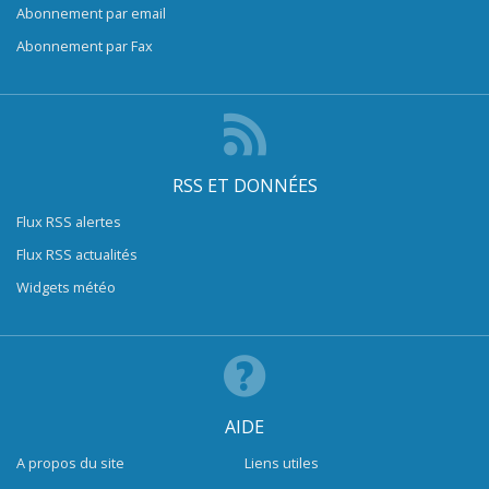
Abonnement par email
Abonnement par Fax
RSS ET DONNÉES
Flux RSS alertes
Flux RSS actualités
Widgets météo
AIDE
A propos du site
Liens utiles