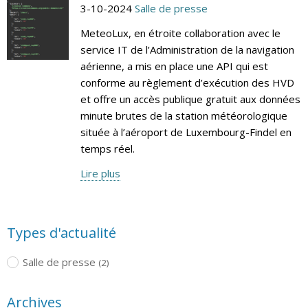
3-10-2024
Salle de presse
MeteoLux, en étroite collaboration avec le
service IT de l’Administration de la navigation
aérienne, a mis en place une API qui est
conforme au règlement d’exécution des HVD
et offre un accès publique gratuit aux données
minute brutes de la station météorologique
située à l’aéroport de Luxembourg-Findel en
temps réel.
Lire plus
Types d'actualité
Salle de presse
(2)
Archives