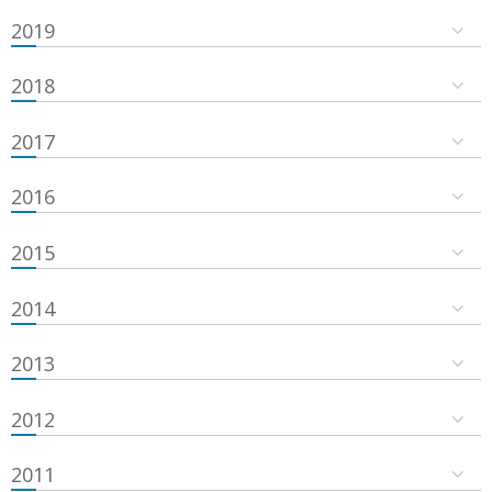
2019
2018
2017
2016
2015
2014
2013
2012
2011