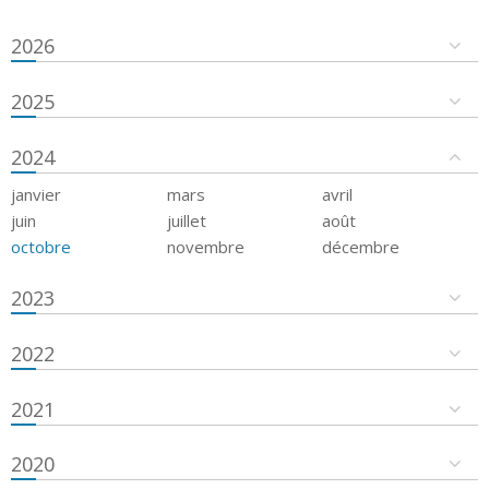
2026
2025
2024
janvier
mars
avril
juin
juillet
août
octobre
novembre
décembre
2023
2022
2021
2020