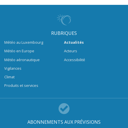
RUBRIQUES
Météo au Luxembourg
Actualités
Météo en Europe
Acteurs
Météo aéronautique
Accessibilité
Vigilances
Climat
Produits et services
ABONNEMENTS AUX PRÉVISIONS