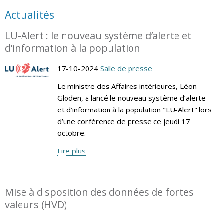
Actualités
LU-Alert : le nouveau système d’alerte et
d’information à la population
17-10-2024
Salle de presse
Le ministre des Affaires intérieures, Léon
Gloden, a lancé le nouveau système d’alerte
et d’information à la population "LU-Alert" lors
d’une conférence de presse ce jeudi 17
octobre.
Lire plus
Mise à disposition des données de fortes
valeurs (HVD)